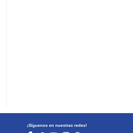
¡Síguenos en nuestras redes!