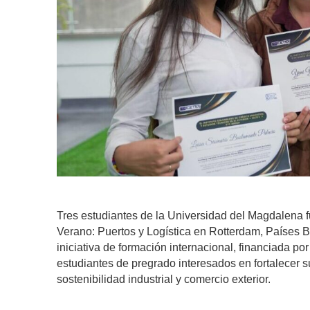
Tres estudiantes de la Universidad del Magdalena 
Verano: Puertos y Logística en Rotterdam, Países B
iniciativa de formación internacional, financiada 
estudiantes de pregrado interesados en fortalecer s
sostenibilidad industrial y comercio exterior.