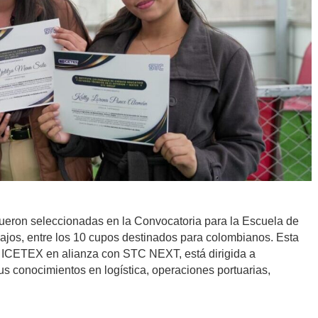
fueron seleccionadas en la Convocatoria para la Escuela de
ajos, entre los 10 cupos destinados para colombianos. Esta
por ICETEX en alianza con STC NEXT, está dirigida a
us conocimientos en logística, operaciones portuarias,