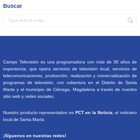
Buscar
Search:
Campo Televisión es una programadora con más de 30 años de
experiencia, que opera servicios de televisión local, servicios de
telecomunicaciones, producción, realización y comercialización de
programas de televisión, con cobertura en el Distrito de Santa
Marta y el municipio de Ciénaga, Magdalena a través de nuestro
sitio web y redes sociales.
Nuestro producto representativo es
PCT en la Noticia
, el noticiero
local de Santa Marta.
¡Síguenos en nuestras redes!