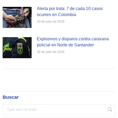
Alerta por trata: 7 de cada 10 casos
ocurren en Colombia
30 de julio de 2026
Explosivos y disparos contra caravana
policial en Norte de Santander
30 de julio de 2026
Buscar
Search: