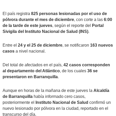
El país registra
825 personas lesionadas por el uso de
pólvora durante el mes de diciembre
, con corte a las
6:00
de la tarde de este jueves
, según el reporte del
Portal
Sivigila del Instituto Nacional de Salud (INS)
.
Entre el
24 y el 25 de diciembre
, se notificaron
163 nuevos
casos
a nivel nacional.
Del total de afectados en el país,
42 casos corresponden
al departamento del Atlántico
, de los cuales
36 se
presentaron en Barranquilla
.
Aunque en horas de la mañana de este jueves la
Alcaldía
de Barranquilla
había informado cero casos,
posteriormente el
Instituto Nacional de Salud
confirmó un
nuevo lesionado por pólvora en la ciudad, reportado en el
transcurso del día.