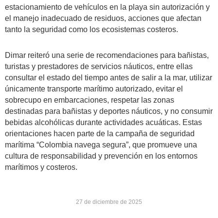
estacionamiento de vehículos en la playa sin autorización y
el manejo inadecuado de residuos, acciones que afectan
tanto la seguridad como los ecosistemas costeros.
Dimar reiteró una serie de recomendaciones para bañistas,
turistas y prestadores de servicios náuticos, entre ellas
consultar el estado del tiempo antes de salir a la mar, utilizar
únicamente transporte marítimo autorizado, evitar el
sobrecupo en embarcaciones, respetar las zonas
destinadas para bañistas y deportes náuticos, y no consumir
bebidas alcohólicas durante actividades acuáticas. Estas
orientaciones hacen parte de la campaña de seguridad
marítima “Colombia navega segura”, que promueve una
cultura de responsabilidad y prevención en los entornos
marítimos y costeros.
27 de diciembre de 2025