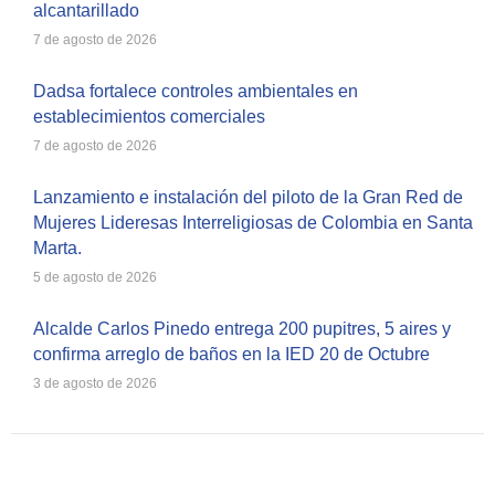
alcantarillado
7 de agosto de 2026
Dadsa fortalece controles ambientales en
establecimientos comerciales
7 de agosto de 2026
Lanzamiento e instalación del piloto de la Gran Red de
Mujeres Lideresas Interreligiosas de Colombia en Santa
Marta.
5 de agosto de 2026
Alcalde Carlos Pinedo entrega 200 pupitres, 5 aires y
confirma arreglo de baños en la IED 20 de Octubre
3 de agosto de 2026