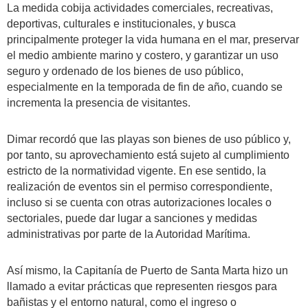
La medida cobija actividades comerciales, recreativas,
deportivas, culturales e institucionales, y busca
principalmente proteger la vida humana en el mar, preservar
el medio ambiente marino y costero, y garantizar un uso
seguro y ordenado de los bienes de uso público,
especialmente en la temporada de fin de año, cuando se
incrementa la presencia de visitantes.
Dimar recordó que las playas son bienes de uso público y,
por tanto, su aprovechamiento está sujeto al cumplimiento
estricto de la normatividad vigente. En ese sentido, la
realización de eventos sin el permiso correspondiente,
incluso si se cuenta con otras autorizaciones locales o
sectoriales, puede dar lugar a sanciones y medidas
administrativas por parte de la Autoridad Marítima.
Así mismo, la Capitanía de Puerto de Santa Marta hizo un
llamado a evitar prácticas que representen riesgos para
bañistas y el entorno natural, como el ingreso o