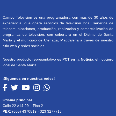
Campo Televisión es una programadora con más de 30 años de
experiencia, que opera servicios de televisión local, servicios de
telecomunicaciones, producción, realización y comercialización de
programas de televisión, con cobertura en el Distrito de Santa
Marta y el municipio de Ciénaga, Magdalena a través de nuestro
sitio web y redes sociales.
Nuestro producto representativo es
PCT en la Noticia
, el noticiero
local de Santa Marta.
¡Síguenos en nuestras redes!
Oficina principal
Calle 22 #14-29 – Piso 2
PBX:
(605) 4370519 - 323 3277713