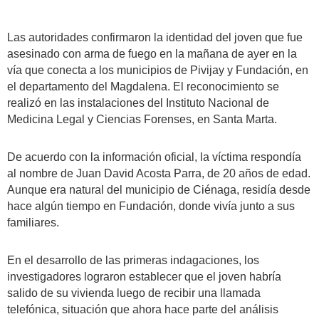
Las autoridades confirmaron la identidad del joven que fue
asesinado con arma de fuego en la mañana de ayer en la
vía que conecta a los municipios de Pivijay y Fundación, en
el departamento del Magdalena. El reconocimiento se
realizó en las instalaciones del Instituto Nacional de
Medicina Legal y Ciencias Forenses, en Santa Marta.
De acuerdo con la información oficial, la víctima respondía
al nombre de Juan David Acosta Parra, de 20 años de edad.
Aunque era natural del municipio de Ciénaga, residía desde
hace algún tiempo en Fundación, donde vivía junto a sus
familiares.
En el desarrollo de las primeras indagaciones, los
investigadores lograron establecer que el joven habría
salido de su vivienda luego de recibir una llamada
telefónica, situación que ahora hace parte del análisis