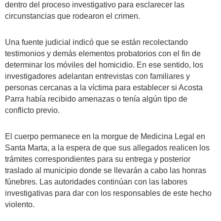
dentro del proceso investigativo para esclarecer las
circunstancias que rodearon el crimen.
Una fuente judicial indicó que se están recolectando
testimonios y demás elementos probatorios con el fin de
determinar los móviles del homicidio. En ese sentido, los
investigadores adelantan entrevistas con familiares y
personas cercanas a la víctima para establecer si Acosta
Parra había recibido amenazas o tenía algún tipo de
conflicto previo.
El cuerpo permanece en la morgue de Medicina Legal en
Santa Marta, a la espera de que sus allegados realicen los
trámites correspondientes para su entrega y posterior
traslado al municipio donde se llevarán a cabo las honras
fúnebres. Las autoridades continúan con las labores
investigativas para dar con los responsables de este hecho
violento.