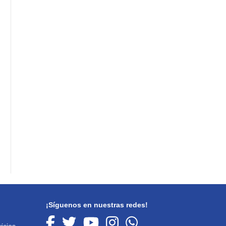
¡Síguenos en nuestras redes!
icios