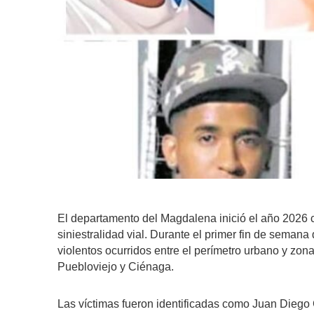
El departamento del Magdalena inició el año 2026 
siniestralidad vial. Durante el primer fin de semana
violentos ocurridos entre el perímetro urbano y zon
Puebloviejo y Ciénaga.
Las víctimas fueron identificadas como Juan Diego