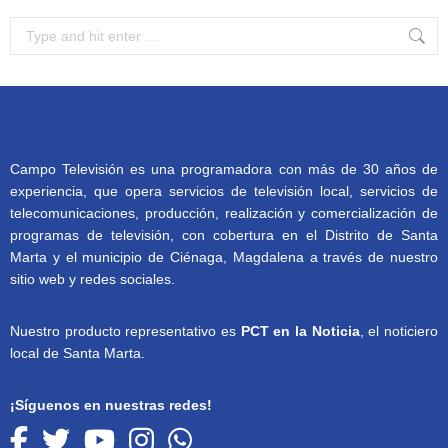
Search:
Campo Televisión es una programadora con más de 30 años de
experiencia, que opera servicios de televisión local, servicios de
telecomunicaciones, producción, realización y comercialización de
programas de televisión, con cobertura en el Distrito de Santa
Marta y el municipio de Ciénaga, Magdalena a través de nuestro
sitio web y redes sociales.
Nuestro producto representativo es
PCT en la Noticia
, el noticiero
local de Santa Marta.
¡Síguenos en nuestras redes!