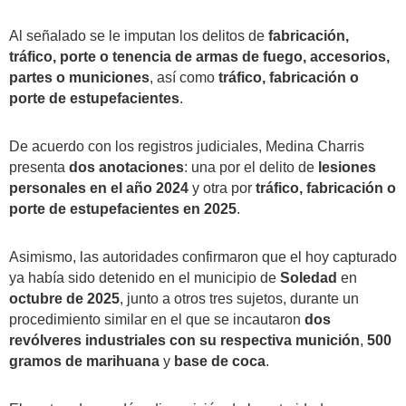
Al señalado se le imputan los delitos de
fabricación,
tráfico, porte o tenencia de armas de fuego, accesorios,
partes o municiones
, así como
tráfico, fabricación o
porte de estupefacientes
.
De acuerdo con los registros judiciales, Medina Charris
presenta
dos anotaciones
: una por el delito de
lesiones
personales en el año 2024
y otra por
tráfico, fabricación o
porte de estupefacientes en 2025
.
Asimismo, las autoridades confirmaron que el hoy capturado
ya había sido detenido en el municipio de
Soledad
en
octubre de 2025
, junto a otros tres sujetos, durante un
procedimiento similar en el que se incautaron
dos
revólveres industriales con su respectiva munición
,
500
gramos de marihuana
y
base de coca
.