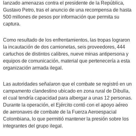
lanzado amenazas contra el presidente de la República,
Gustavo Petro, tras el anuncio de una recompensa de hasta
500 millones de pesos por información que permita su
captura.
Como resultado de los enfrentamientos, las tropas lograron
la incautación de dos camionetas, seis proveedores, 444
cartuchos de distintos calibres, nueve minas antipersona y
equipos de comunicación, material que pertenecería a esta
organización armada ilegal.
Las autoridades señalaron que el combate se registró en un
campamento clandestino ubicado en zona rural de Dibulla,
el cual tendría capacidad para albergar a unas 12 personas.
Durante la operación, el Ejército contó con el apoyo aéreo
de aeronaves de combate de la Fuerza Aeroespacial
Colombiana, lo que permitió mantener la presión sobre los
integrantes del grupo ilegal.