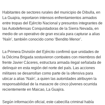
Habitantes de sectores rurales del municipio de Dibulla, en
La Guajira, reportaron intensos enfrentamientos armados
entre tropas del Ejército Nacional y presuntos integrantes de
las Autodefensas Conquistadoras de la Sierra Nevada, en
medio de un operativo de gran escala para capturar a alias
‘Naín’, también conocido como ‘Bendito Menor’.
La Primera División del Ejército confirmó que unidades de
la Décima Brigada sostuvieron combates con miembros del
frente Javier Cáceres, estructura armada ilegal señalada de
delinquir en esta región del norte del país. Las acciones
militares se desarrollan como parte de la ofensiva para
ubicar a alias ‘Naín’, a quien las autoridades atribuyen la
responsabilidad de la masacre de cinco jóvenes ocurrida
recientemente en Maicao, La Guajira.
Según información oficial, este cabecilla criminal había