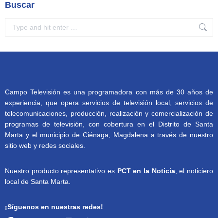
Buscar
Search:
Campo Televisión es una programadora con más de 30 años de
experiencia, que opera servicios de televisión local, servicios de
telecomunicaciones, producción, realización y comercialización de
programas de televisión, con cobertura en el Distrito de Santa
Marta y el municipio de Ciénaga, Magdalena a través de nuestro
sitio web y redes sociales.
Nuestro producto representativo es
PCT en la Noticia
, el noticiero
local de Santa Marta.
¡Síguenos en nuestras redes!