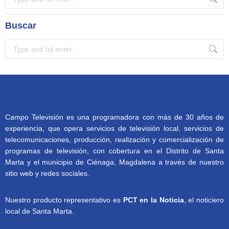
Buscar
Search:
Campo Televisión es una programadora con más de 30 años de
experiencia, que opera servicios de televisión local, servicios de
telecomunicaciones, producción, realización y comercialización de
programas de televisión, con cobertura en el Distrito de Santa
Marta y el municipio de Ciénaga, Magdalena a través de nuestro
sitio web y redes sociales.
Nuestro producto representativo es
PCT en la Noticia
, el noticiero
local de Santa Marta.