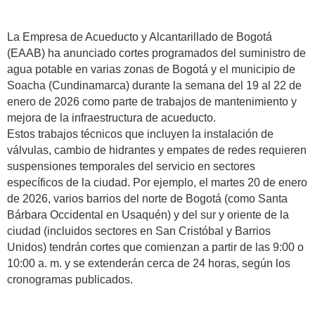
La Empresa de Acueducto y Alcantarillado de Bogotá
(EAAB) ha anunciado cortes programados del suministro de
agua potable en varias zonas de Bogotá y el municipio de
Soacha (Cundinamarca) durante la semana del 19 al 22 de
enero de 2026 como parte de trabajos de mantenimiento y
mejora de la infraestructura de acueducto.
Estos trabajos técnicos que incluyen la instalación de
válvulas, cambio de hidrantes y empates de redes requieren
suspensiones temporales del servicio en sectores
específicos de la ciudad. Por ejemplo, el martes 20 de enero
de 2026, varios barrios del norte de Bogotá (como Santa
Bárbara Occidental en Usaquén) y del sur y oriente de la
ciudad (incluidos sectores en San Cristóbal y Barrios
Unidos) tendrán cortes que comienzan a partir de las 9:00 o
10:00 a. m. y se extenderán cerca de 24 horas, según los
cronogramas publicados.