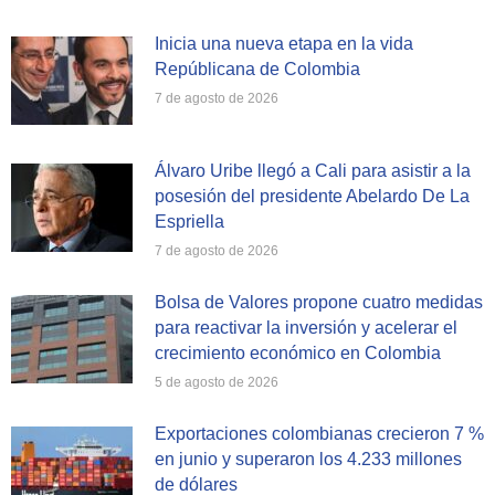
Inicia una nueva etapa en la vida
Repúblicana de Colombia
7 de agosto de 2026
Álvaro Uribe llegó a Cali para asistir a la
posesión del presidente Abelardo De La
Espriella
7 de agosto de 2026
Bolsa de Valores propone cuatro medidas
para reactivar la inversión y acelerar el
crecimiento económico en Colombia
5 de agosto de 2026
Exportaciones colombianas crecieron 7 %
en junio y superaron los 4.233 millones
de dólares