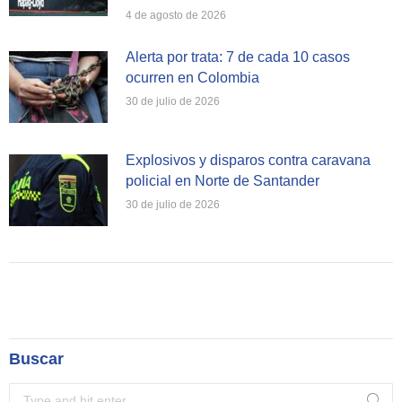
4 de agosto de 2026
Alerta por trata: 7 de cada 10 casos
ocurren en Colombia
30 de julio de 2026
Explosivos y disparos contra caravana
policial en Norte de Santander
30 de julio de 2026
Buscar
Search: