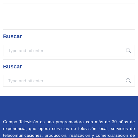
Buscar
Search:
Buscar
Search:
Campo Televisión es una programadora con más de 30 años de
experiencia, que opera servicios de televisión local, servicios de
telecomunicaciones, producción, realización y comercialización de