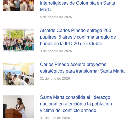
Interreligiosas de Colombia en Santa
Marta.
5 de agosto de 2026
Alcalde Carlos Pinedo entrega 200
pupitres, 5 aires y confirma arreglo de
baños en la IED 20 de Octubre
3 de agosto de 2026
Carlos Pinedo acelera proyectos
estratégicos para transformar Santa Marta
31 de julio de 2026
Santa Marta consolida el liderazgo
nacional en atención a la población
víctima del conflicto armado.
31 de julio de 2026