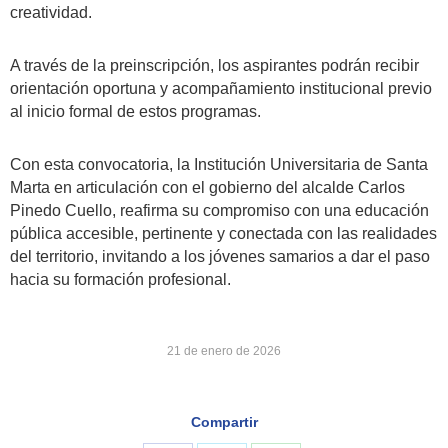
creatividad.
A través de la preinscripción, los aspirantes podrán recibir
orientación oportuna y acompañamiento institucional previo
al inicio formal de estos programas.
Con esta convocatoria, la Institución Universitaria de Santa
Marta en articulación con el gobierno del alcalde Carlos
Pinedo Cuello, reafirma su compromiso con una educación
pública accesible, pertinente y conectada con las realidades
del territorio, invitando a los jóvenes samarios a dar el paso
hacia su formación profesional.
21 de enero de 2026
Compartir