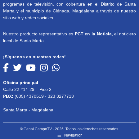
programas de televisión, con cobertura en el Distrito de Santa
Marta y el municipio de Ciénaga, Magdalena a través de nuestro
sitio web y redes sociales.
Nuestro producto representativo es
PCT en la Noticia
, el noticiero
local de Santa Marta.
¡Síguenos en nuestras redes!
Oficina principal
Calle 22 #14-29 – Piso 2
PBX:
(605) 4370519 - 323 3277713
Santa Marta - Magdalena
© Canal CampoTV - 2026. Todos los derechos reservados.
Navigation