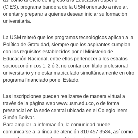
(CIES), programa bandera de la USM orientado a nivelar,
orientar y preparar a quienes desean iniciar su formación
universitaria.
La USM reiteró que los programas tecnológicos aplican a la
Política de Gratuidad, siempre que los aspirantes cumplan
con los requisitos establecidos por el Ministerio de
Educación Nacional, entre ellos pertenecer a los estratos
socioeconómicos 1, 2 ó 3; no contar con título profesional
universitario y no estar matriculado simultáneamente en otro
programa financiado por el Estado.
Las inscripciones pueden realizarse de manera virtual a
través de la página web www.usm.edu.co, o de forma
presencial en la sede central ubicada en el Colegio Inem
Simón Bolívar.
Para ampliar la información, la comunidad puede
comunicarse a la línea de atención 310 457 3534, así como