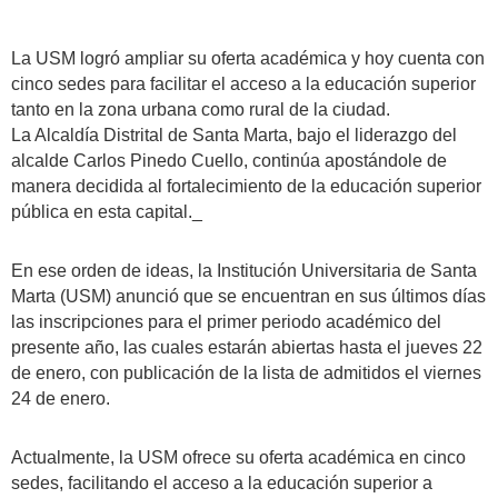
La USM logró ampliar su oferta académica y hoy cuenta con
cinco sedes para facilitar el acceso a la educación superior
tanto en la zona urbana como rural de la ciudad.
La Alcaldía Distrital de Santa Marta, bajo el liderazgo del
alcalde Carlos Pinedo Cuello, continúa apostándole de
manera decidida al fortalecimiento de la educación superior
pública en esta capital._
En ese orden de ideas, la Institución Universitaria de Santa
Marta (USM) anunció que se encuentran en sus últimos días
las inscripciones para el primer periodo académico del
presente año, las cuales estarán abiertas hasta el jueves 22
de enero, con publicación de la lista de admitidos el viernes
24 de enero.
Actualmente, la USM ofrece su oferta académica en cinco
sedes, facilitando el acceso a la educación superior a