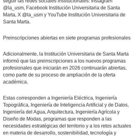
seguir las redes sociales institucionales: Instagram
@la_usm, Facebook Institución Universitaria de Santa
Marta, X @la_usm y YouTube Institución Universitaria de
Santa Marta.
Preinscripciones abiertas en siete programas profesionales
Adicionalmente, la Institución Universitaria de Santa Marta
informó que las preinscripciones a los nuevos programas
profesionales que iniciarán en 2026 continuarán abiertas,
como parte de su proceso de ampliación de la oferta
académica.
Estas corresponden a Ingeniería Eléctrica, Ingeniería
Topográfica, Ingeniería de Inteligencia Artificial y de Datos,
Ingeniería del Agua, Arquitectura, Ingeniería Agrícola y
Diseño de Modas, programas que responden a las
necesidades estratégicas del territorio y a los retos actuales
en materia de desarrollo, sostenibilidad, tecnología y