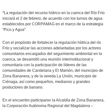
*La regulación del recurso hídrico en la cuenca del Río Frío
iniciará el 2 de febrero, de acuerdo con los turnos de agua
establecidos por CORPAMAG en el marco de la estrategia
“Pico y Agua”
Con el propósito de fortalecer la regulación hídrica del río
Frío y socializar las acciones adelantadas por los actores
comunitarios encargados del seguimiento ambiental en la
cuenca, se desarrolló una reunión interinstitucional y
comunitaria con la participación de líderes de las
comunidades de Candelaria y El Mamón, del municipio de
Zona Bananera, y de la vereda La Unión, municipio de
Ciénaga, así como pequeños, medianos y grandes
productores de banano.
En el encuentro participaron la Alcaldía de Zona Bananera,
la Corporación Autónoma Regional del Magdalena –