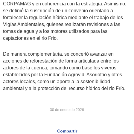
CORPAMAG y en coherencia con la estrategia. Asimismo,
se definió la suscripción de un convenio orientado a
fortalecer la regulación hídrica mediante el trabajo de los
Vigías Ambientales, quienes realizarán revisiones a las
tomas de agua y a los motores utilizados para las
captaciones en el río Frío.
De manera complementaria, se concertó avanzar en
acciones de reforestación de forma articulada entre los
actores de la cuenca, tomando como base los viveros
establecidos por la Fundación Agrovid, Asoriofrio y otros
actores locales, como un aporte a la sostenibilidad
ambiental y a la protección del recurso hídrico del río Frío.
30 de enero de 2026
Compartir