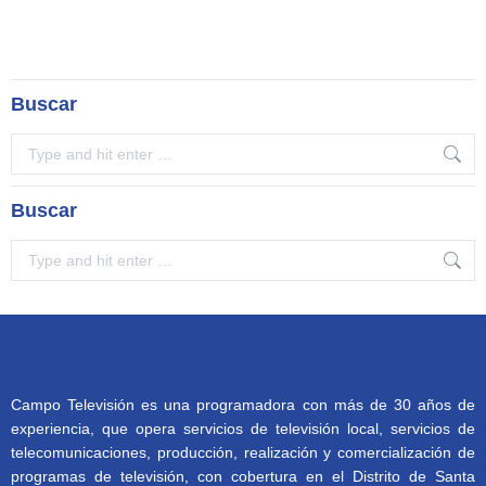
Buscar
Search:
Buscar
Search:
Campo Televisión es una programadora con más de 30 años de
experiencia, que opera servicios de televisión local, servicios de
telecomunicaciones, producción, realización y comercialización de
programas de televisión, con cobertura en el Distrito de Santa