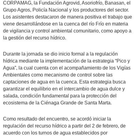
CORPAMAG, la Fundación Agrovid, Asoriofrío, Banasan, el
Grupo Agros, Policía Nacional y los productores del sector.
Los asistentes destacaron de manera positiva el trabajo que
viene desarrollándose en la cuenca del río Frío en materia
de vigilancia y control ambiental comunitario, como apoyo a
la gestión del recurso hídrico.
Durante la jornada se dio inicio formal a la regulación
hídrica mediante la implementación de la estrategia “Pico y
Agua”, la cual cuenta con el acompañamiento de los Vigías
Ambientales como mecanismo de control sobre las
captaciones de agua en la cuenca. Esta estrategia busca
garantizar el equilibrio en el intercambio de agua dulce y
salada, condición fundamental para la protección del
ecosistema de la Ciénaga Grande de Santa Marta.
Como resultado del encuentro, se acordó iniciar la
regulación del recurso hídrico a partir del 2 de febrero, de
acuerdo con los turnos de agua establecidos por