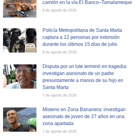
camión en la vía El Banco–Tamalameque
9 de agosto de 2026
Policía Metropolitana de Santa Marta
captura a 12 personas por extorsión
durante los últimos 15 días de julio
8 de agosto de 2026
Disputa por un lote terminó en tragedia:
investigan asesinato de un padre
presuntamente a manos de su hijo en
Santa Marta
7 de agosto de 2026
Misterio en Zona Bananera: investigan
asesinato de joven de 27 años en una
zona apartada
7 de agosto de 2026