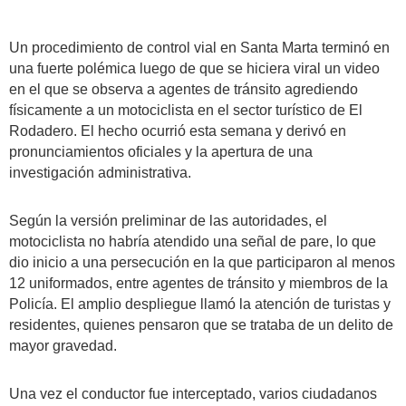
Un procedimiento de control vial en Santa Marta terminó en
una fuerte polémica luego de que se hiciera viral un video
en el que se observa a agentes de tránsito agrediendo
físicamente a un motociclista en el sector turístico de El
Rodadero. El hecho ocurrió esta semana y derivó en
pronunciamientos oficiales y la apertura de una
investigación administrativa.
Según la versión preliminar de las autoridades, el
motociclista no habría atendido una señal de pare, lo que
dio inicio a una persecución en la que participaron al menos
12 uniformados, entre agentes de tránsito y miembros de la
Policía. El amplio despliegue llamó la atención de turistas y
residentes, quienes pensaron que se trataba de un delito de
mayor gravedad.
Una vez el conductor fue interceptado, varios ciudadanos