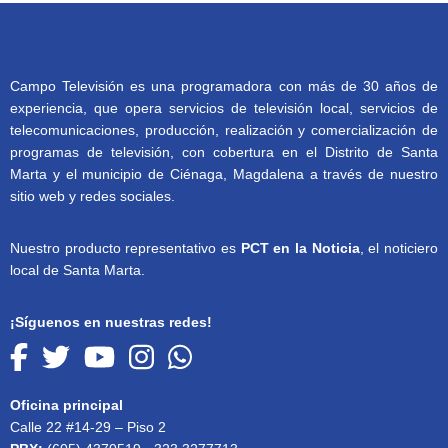
Campo Televisión es una programadora con más de 30 años de
experiencia, que opera servicios de televisión local, servicios de
telecomunicaciones, producción, realización y comercialización de
programas de televisión, con cobertura en el Distrito de Santa
Marta y el municipio de Ciénaga, Magdalena a través de nuestro
sitio web y redes sociales.
Nuestro producto representativo es
PCT en la Noticia
, el noticiero
local de Santa Marta.
¡Síguenos en nuestras redes!
Oficina principal
Calle 22 #14-29 – Piso 2