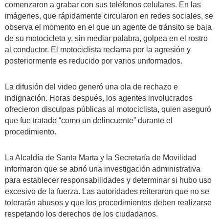
comenzaron a grabar con sus teléfonos celulares. En las
imágenes, que rápidamente circularon en redes sociales, se
observa el momento en el que un agente de tránsito se baja
de su motocicleta y, sin mediar palabra, golpea en el rostro
al conductor. El motociclista reclama por la agresión y
posteriormente es reducido por varios uniformados.
La difusión del video generó una ola de rechazo e
indignación. Horas después, los agentes involucrados
ofrecieron disculpas públicas al motociclista, quien aseguró
que fue tratado “como un delincuente” durante el
procedimiento.
La Alcaldía de Santa Marta y la Secretaría de Movilidad
informaron que se abrió una investigación administrativa
para establecer responsabilidades y determinar si hubo uso
excesivo de la fuerza. Las autoridades reiteraron que no se
tolerarán abusos y que los procedimientos deben realizarse
respetando los derechos de los ciudadanos.