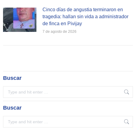
Cinco días de angustia terminaron en
tragedia: hallan sin vida a administrador
de finca en Pivijay
7 de agosto de 2026
Buscar
Search:
Buscar
Search: