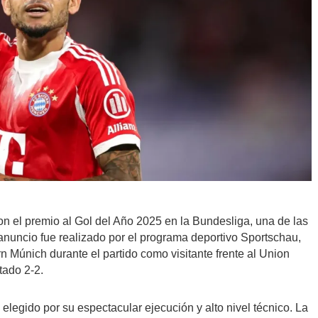
on el premio al Gol del Año 2025 en la Bundesliga, una de las
 anuncio fue realizado por el programa deportivo Sportschau,
 Múnich durante el partido como visitante frente al Union
tado 2-2.
ue elegido por su espectacular ejecución y alto nivel técnico. La