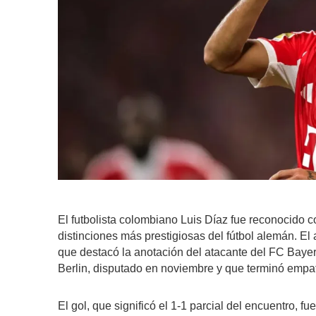
El futbolista colombiano Luis Díaz fue reconocido c
distinciones más prestigiosas del fútbol alemán. El
que destacó la anotación del atacante del FC Bayern
Berlin, disputado en noviembre y que terminó empa
El gol, que significó el 1-1 parcial del encuentro, f