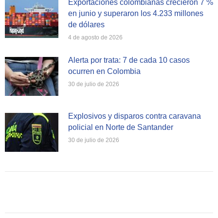
Exportaciones colombianas crecieron 7 %
en junio y superaron los 4.233 millones
de dólares
4 de agosto de 2026
Alerta por trata: 7 de cada 10 casos
ocurren en Colombia
30 de julio de 2026
Explosivos y disparos contra caravana
policial en Norte de Santander
30 de julio de 2026