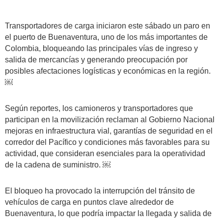
Transportadores de carga iniciaron este sábado un paro en
el puerto de Buenaventura, uno de los más importantes de
Colombia, bloqueando las principales vías de ingreso y
salida de mercancías y generando preocupación por
posibles afectaciones logísticas y económicas en la región.
￼
Según reportes, los camioneros y transportadores que
participan en la movilización reclaman al Gobierno Nacional
mejoras en infraestructura vial, garantías de seguridad en el
corredor del Pacífico y condiciones más favorables para su
actividad, que consideran esenciales para la operatividad
de la cadena de suministro. ￼
El bloqueo ha provocado la interrupción del tránsito de
vehículos de carga en puntos clave alrededor de
Buenaventura, lo que podría impactar la llegada y salida de