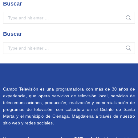
Buscar
Search:
Buscar
Search:
Campo Televisión es una programadora con más de 30 años de
experiencia, que opera servicios de televisión local, servicios de
telecomunicaciones, producción, realización y comercialización de
programas de televisión, con cobertura en el Distrito de Santa
Marta y el municipio de Ciénaga, Magdalena a través de nuestro
sitio web y redes sociales.