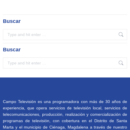
Buscar
Search:
Buscar
Search:
Campo Televisión es una programadora con más de 30 años de
experiencia, que opera servicios de televisión local, servicios de
telecomunicaciones, producción, realización y comercialización de
programas de televisión, con cobertura en el Distrito de Santa
Marta y el municipio de Ciénaga, Magdalena a través de nuestro