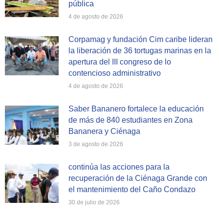
pública
4 de agosto de 2026
Corpamag y fundación Cim caribe lideran
la liberación de 36 tortugas marinas en la
apertura del III congreso de lo
contencioso administrativo
4 de agosto de 2026
Saber Bananero fortalece la educación
de más de 840 estudiantes en Zona
Bananera y Ciénaga
3 de agosto de 2026
continúa las acciones para la
recuperación de la Ciénaga Grande con
el mantenimiento del Caño Condazo
30 de julio de 2026