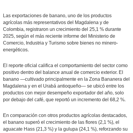
Las exportaciones de banano, uno de los productos
agrícolas más representativos del Magdalena y de
Colombia, registraron un crecimiento del 25,1 % durante
2025, según el más reciente informe del Ministerio de
Comercio, Industria y Turismo sobre bienes no minero-
energéticos.
El reporte oficial califica el comportamiento del sector como
positivo dentro del balance anual de comercio exterior. El
banano —cultivado principalmente en la Zona Bananera del
Magdalena y en el Urabá antioqueño— se ubicó entre los
productos con mejor desempeño exportador del año, solo
por debajo del café, que reportó un incremento del 68,2 %.
En comparación con otros productos agrícolas destacados,
el banano superó el crecimiento de las flores (2,1 %), el
aguacate Hass (21,3 %) y la gulupa (24,1 %), reforzando su