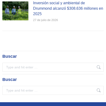
Inversión social y ambiental de
Drummond alcanzó $308.636 millones en
2025
27 de julio de 2026
Buscar
Search:
Buscar
Search: