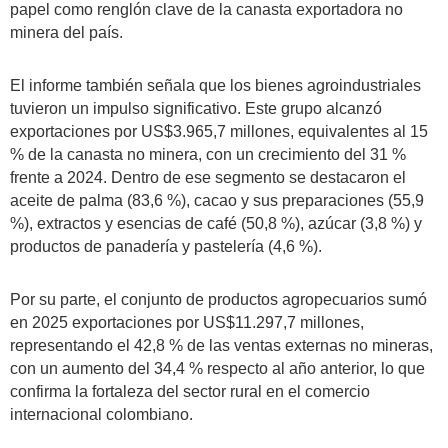
papel como renglón clave de la canasta exportadora no
minera del país.
El informe también señala que los bienes agroindustriales
tuvieron un impulso significativo. Este grupo alcanzó
exportaciones por US$3.965,7 millones, equivalentes al 15
% de la canasta no minera, con un crecimiento del 31 %
frente a 2024. Dentro de ese segmento se destacaron el
aceite de palma (83,6 %), cacao y sus preparaciones (55,9
%), extractos y esencias de café (50,8 %), azúcar (3,8 %) y
productos de panadería y pastelería (4,6 %).
Por su parte, el conjunto de productos agropecuarios sumó
en 2025 exportaciones por US$11.297,7 millones,
representando el 42,8 % de las ventas externas no mineras,
con un aumento del 34,4 % respecto al año anterior, lo que
confirma la fortaleza del sector rural en el comercio
internacional colombiano.