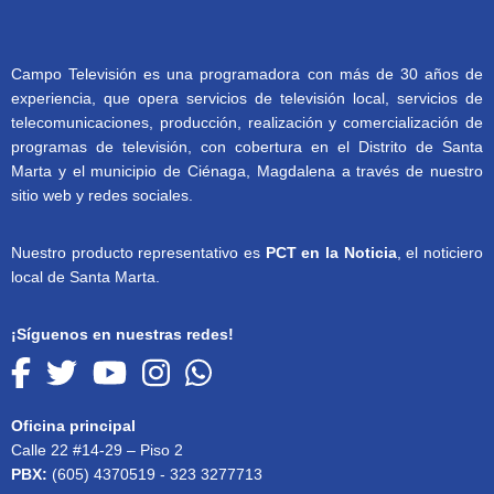
Campo Televisión es una programadora con más de 30 años de
experiencia, que opera servicios de televisión local, servicios de
telecomunicaciones, producción, realización y comercialización de
programas de televisión, con cobertura en el Distrito de Santa
Marta y el municipio de Ciénaga, Magdalena a través de nuestro
sitio web y redes sociales.
Nuestro producto representativo es
PCT en la Noticia
, el noticiero
local de Santa Marta.
¡Síguenos en nuestras redes!
Oficina principal
Calle 22 #14-29 – Piso 2
PBX:
(605) 4370519 - 323 3277713