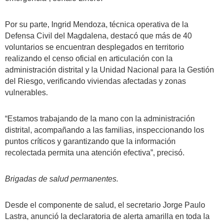
Por su parte, Ingrid Mendoza, técnica operativa de la
Defensa Civil del Magdalena, destacó que más de 40
voluntarios se encuentran desplegados en territorio
realizando el censo oficial en articulación con la
administración distrital y la Unidad Nacional para la Gestión
del Riesgo, verificando viviendas afectadas y zonas
vulnerables.
“Estamos trabajando de la mano con la administración
distrital, acompañando a las familias, inspeccionando los
puntos críticos y garantizando que la información
recolectada permita una atención efectiva”, precisó.
Brigadas de salud permanentes.
Desde el componente de salud, el secretario Jorge Paulo
Lastra, anunció la declaratoria de alerta amarilla en toda la