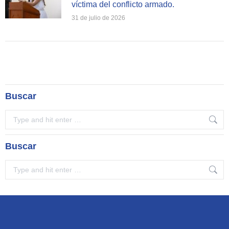
víctima del conflicto armado.
31 de julio de 2026
Buscar
Search:
Buscar
Search: