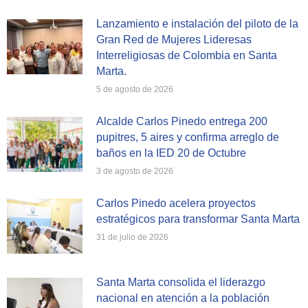
Lanzamiento e instalación del piloto de la
Gran Red de Mujeres Lideresas
Interreligiosas de Colombia en Santa
Marta.
5 de agosto de 2026
Alcalde Carlos Pinedo entrega 200
pupitres, 5 aires y confirma arreglo de
baños en la IED 20 de Octubre
3 de agosto de 2026
Carlos Pinedo acelera proyectos
estratégicos para transformar Santa Marta
31 de julio de 2026
Santa Marta consolida el liderazgo
nacional en atención a la población