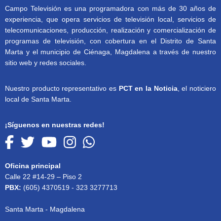
Campo Televisión es una programadora con más de 30 años de
experiencia, que opera servicios de televisión local, servicios de
telecomunicaciones, producción, realización y comercialización de
programas de televisión, con cobertura en el Distrito de Santa
Marta y el municipio de Ciénaga, Magdalena a través de nuestro
sitio web y redes sociales.
Nuestro producto representativo es
PCT en la Noticia
, el noticiero
local de Santa Marta.
¡Síguenos en nuestras redes!
Oficina principal
Calle 22 #14-29 – Piso 2
PBX:
(605) 4370519 - 323 3277713
Santa Marta - Magdalena