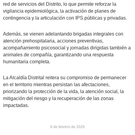
red de servicios del Distrito, lo que permite reforzar la
vigilancia epidemiológica, la activación de planes de
contingencia y la articulación con IPS públicas y privadas.
Además, se vienen adelantando brigadas integrales con
atención prehospitalaria, acciones preventivas,
acompañamiento psicosocial y jornadas dirigidas también a
animales de compañía, garantizando una respuesta
humanitaria completa.
La Alcaldía Distrital reitera su compromiso de permanecer
en el territorio mientras persistan las afectaciones,
priorizando la protección de la vida, la atención social, la
mitigación del riesgo y la recuperación de las zonas
impactadas.
8 de febrero de 2026