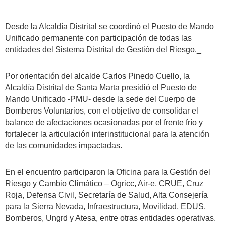
Desde la Alcaldía Distrital se coordinó el Puesto de Mando
Unificado permanente con participación de todas las
entidades del Sistema Distrital de Gestión del Riesgo._
Por orientación del alcalde Carlos Pinedo Cuello, la
Alcaldía Distrital de Santa Marta presidió el Puesto de
Mando Unificado -PMU- desde la sede del Cuerpo de
Bomberos Voluntarios, con el objetivo de consolidar el
balance de afectaciones ocasionadas por el frente frío y
fortalecer la articulación interinstitucional para la atención
de las comunidades impactadas.
En el encuentro participaron la Oficina para la Gestión del
Riesgo y Cambio Climático – Ogricc, Air-e, CRUE, Cruz
Roja, Defensa Civil, Secretaría de Salud, Alta Consejería
para la Sierra Nevada, Infraestructura, Movilidad, EDUS,
Bomberos, Ungrd y Atesa, entre otras entidades operativas.