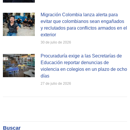
Migración Colombia lanza alerta para
evitar que colombianos sean engañados
y reclutados para conflictos armados en el
exterior
30 de julio de 2026
Procuraduría exige a las Secretarías de
Educación reportar denuncias de
violencia en colegios en un plazo de ocho
días
27 de julio de 2026
Buscar