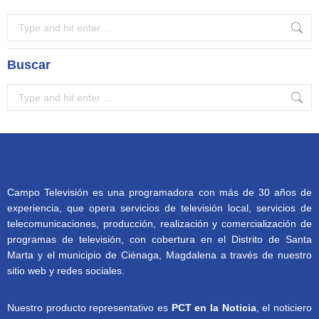
Search:
Buscar
Search:
Campo Televisión es una programadora con más de 30 años de
experiencia, que opera servicios de televisión local, servicios de
telecomunicaciones, producción, realización y comercialización de
programas de televisión, con cobertura en el Distrito de Santa
Marta y el municipio de Ciénaga, Magdalena a través de nuestro
sitio web y redes sociales.
Nuestro producto representativo es
PCT en la Noticia
, el noticiero