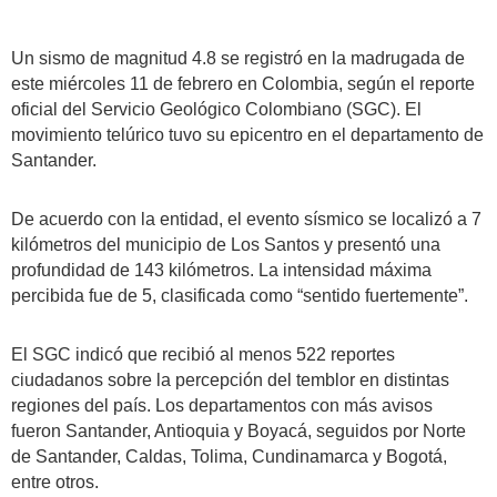
Un sismo de magnitud 4.8 se registró en la madrugada de
este miércoles 11 de febrero en Colombia, según el reporte
oficial del Servicio Geológico Colombiano (SGC). El
movimiento telúrico tuvo su epicentro en el departamento de
Santander.
De acuerdo con la entidad, el evento sísmico se localizó a 7
kilómetros del municipio de Los Santos y presentó una
profundidad de 143 kilómetros. La intensidad máxima
percibida fue de 5, clasificada como “sentido fuertemente”.
El SGC indicó que recibió al menos 522 reportes
ciudadanos sobre la percepción del temblor en distintas
regiones del país. Los departamentos con más avisos
fueron Santander, Antioquia y Boyacá, seguidos por Norte
de Santander, Caldas, Tolima, Cundinamarca y Bogotá,
entre otros.