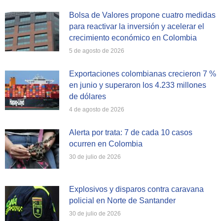
Bolsa de Valores propone cuatro medidas
para reactivar la inversión y acelerar el
crecimiento económico en Colombia
5 de agosto de 2026
Exportaciones colombianas crecieron 7 %
en junio y superaron los 4.233 millones
de dólares
4 de agosto de 2026
Alerta por trata: 7 de cada 10 casos
ocurren en Colombia
30 de julio de 2026
Explosivos y disparos contra caravana
policial en Norte de Santander
30 de julio de 2026