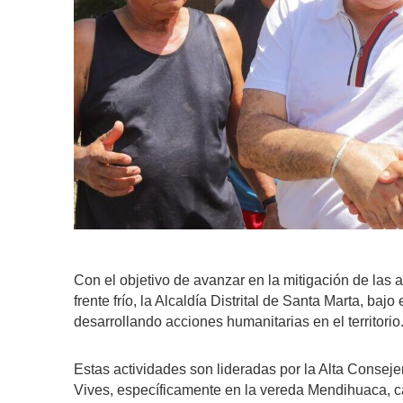
Con el objetivo de avanzar en la mitigación de las 
frente frío, la Alcaldía Distrital de Santa Marta, baj
desarrollando acciones humanitarias en el territorio
Estas actividades son lideradas por la Alta Conseje
Vives, específicamente en la vereda Mendihuaca, ca