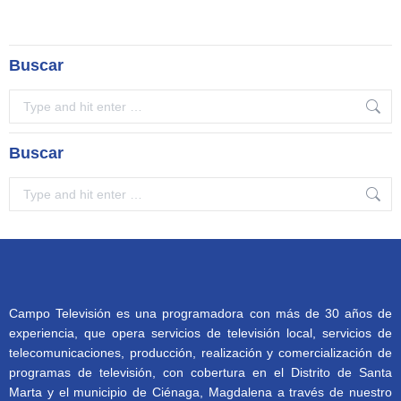
Buscar
Search:
Buscar
Search:
Campo Televisión es una programadora con más de 30 años de
experiencia, que opera servicios de televisión local, servicios de
telecomunicaciones, producción, realización y comercialización de
programas de televisión, con cobertura en el Distrito de Santa
Marta y el municipio de Ciénaga, Magdalena a través de nuestro