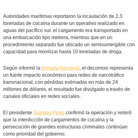
Autoridades marítimas reportaron la incautación de 2,3
toneladas de cocaína durante un operativo realizado en
aguas del pacífico sur. el cargamento era transportado en
una embarcación tipo metrera, mientras que en un
procedimiento separado fue ubicado un semisumergible con
capacidad para movilizar hasta 10 toneladas de droga.
Según informó la
Armada Nacional
, el decomiso representa
un fuerte impacto económico para redes de narcotráfico
transnacional, con pérdidas estimadas en más de 24
millones de dólares. el resultado fue divulgado a través de
canales oficiales en redes sociales.
El presidente
Gustavo Petro
confirmó la operación y reiteró
que la interdicción de cargamentos de cocaína y la
persecución de grandes estructuras criminales continúan
como prioridad del gobierno.