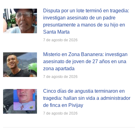
Disputa por un lote terminó en tragedia:
investigan asesinato de un padre
presuntamente a manos de su hijo en
Santa Marta
7 de agosto de 2026
Misterio en Zona Bananera: investigan
asesinato de joven de 27 años en una
zona apartada
7 de agosto de 2026
Cinco días de angustia terminaron en
tragedia: hallan sin vida a administrador
de finca en Pivijay
7 de agosto de 2026