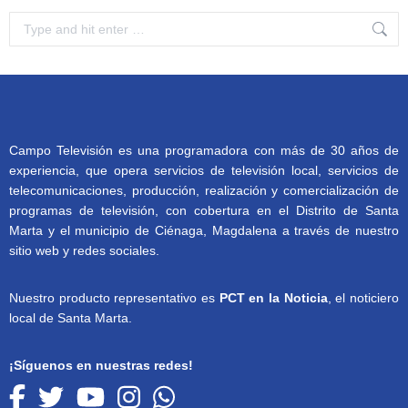
Search:
Campo Televisión es una programadora con más de 30 años de
experiencia, que opera servicios de televisión local, servicios de
telecomunicaciones, producción, realización y comercialización de
programas de televisión, con cobertura en el Distrito de Santa
Marta y el municipio de Ciénaga, Magdalena a través de nuestro
sitio web y redes sociales.
Nuestro producto representativo es
PCT en la Noticia
, el noticiero
local de Santa Marta.
¡Síguenos en nuestras redes!