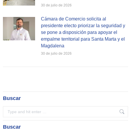
30 de julio de 2026
Cámara de Comercio solicita al
presidente electo priorizar la seguridad y
se pone a disposición para apoyar el
empalme territorial para Santa Marta y el
Magdalena
30 de julio de 2026
Buscar
Search:
Buscar