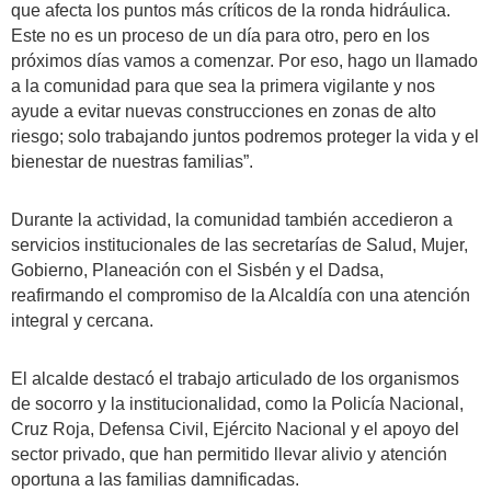
que afecta los puntos más críticos de la ronda hidráulica.
Este no es un proceso de un día para otro, pero en los
próximos días vamos a comenzar. Por eso, hago un llamado
a la comunidad para que sea la primera vigilante y nos
ayude a evitar nuevas construcciones en zonas de alto
riesgo; solo trabajando juntos podremos proteger la vida y el
bienestar de nuestras familias”.
Durante la actividad, la comunidad también accedieron a
servicios institucionales de las secretarías de Salud, Mujer,
Gobierno, Planeación con el Sisbén y el Dadsa,
reafirmando el compromiso de la Alcaldía con una atención
integral y cercana.
El alcalde destacó el trabajo articulado de los organismos
de socorro y la institucionalidad, como la Policía Nacional,
Cruz Roja, Defensa Civil, Ejército Nacional y el apoyo del
sector privado, que han permitido llevar alivio y atención
oportuna a las familias damnificadas.