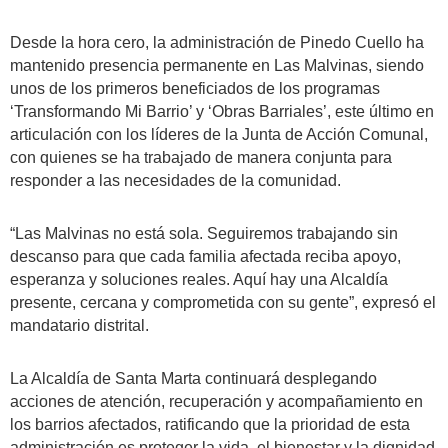
Desde la hora cero, la administración de Pinedo Cuello ha
mantenido presencia permanente en Las Malvinas, siendo
unos de los primeros beneficiados de los programas
‘Transformando Mi Barrio’ y ‘Obras Barriales’, este último en
articulación con los líderes de la Junta de Acción Comunal,
con quienes se ha trabajado de manera conjunta para
responder a las necesidades de la comunidad.
“Las Malvinas no está sola. Seguiremos trabajando sin
descanso para que cada familia afectada reciba apoyo,
esperanza y soluciones reales. Aquí hay una Alcaldía
presente, cercana y comprometida con su gente”, expresó el
mandatario distrital.
La Alcaldía de Santa Marta continuará desplegando
acciones de atención, recuperación y acompañamiento en
los barrios afectados, ratificando que la prioridad de esta
administración es proteger la vida, el bienestar y la dignidad