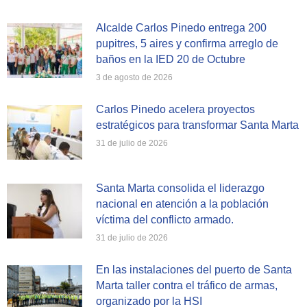
Alcalde Carlos Pinedo entrega 200
pupitres, 5 aires y confirma arreglo de
baños en la IED 20 de Octubre
3 de agosto de 2026
Carlos Pinedo acelera proyectos
estratégicos para transformar Santa Marta
31 de julio de 2026
Santa Marta consolida el liderazgo
nacional en atención a la población
víctima del conflicto armado.
31 de julio de 2026
En las instalaciones del puerto de Santa
Marta taller contra el tráfico de armas,
organizado por la HSI