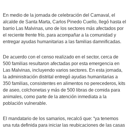
En medio de la jornada de celebración del Carnaval, el
alcalde de Santa Marta, Carlos Pinedo Cuello, llegó hasta el
barrio Las Malvinas, uno de los sectores más afectados por
el reciente frente frío, para acompañar a la comunidad y
entregar ayudas humanitarias a las familias damnificadas.
De acuerdo con el censo realizado en el sector, cerca de
500 familias resultaron afectadas por esta emergencia en
Las Malvinas, incluyendo varios sectores. En esta jornada,
la administración distrital entregó ayudas humanitarias a
350 familias, consistentes en alimentos no perecederos, kits
de aseo, colchonetas y más de 500 libras de comida para
animales, como parte de la atención inmediata a la
población vulnerable.
El mandatario de los samarios, recalcó que: “ya tenemos
una ruta definida para iniciar las reubicaciones de las casas