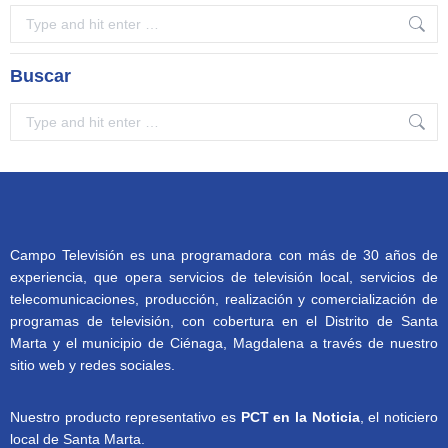
Search:
Buscar
Search:
Campo Televisión es una programadora con más de 30 años de
experiencia, que opera servicios de televisión local, servicios de
telecomunicaciones, producción, realización y comercialización de
programas de televisión, con cobertura en el Distrito de Santa
Marta y el municipio de Ciénaga, Magdalena a través de nuestro
sitio web y redes sociales.
Nuestro producto representativo es
PCT en la Noticia
, el noticiero
local de Santa Marta.