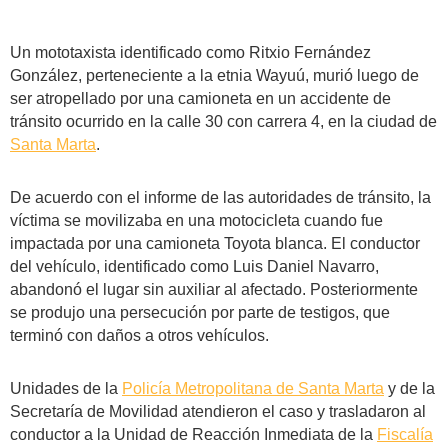
Un mototaxista identificado como Ritxio Fernández
González, perteneciente a la etnia Wayuú, murió luego de
ser atropellado por una camioneta en un accidente de
tránsito ocurrido en la calle 30 con carrera 4, en la ciudad de
Santa Marta
.
De acuerdo con el informe de las autoridades de tránsito, la
víctima se movilizaba en una motocicleta cuando fue
impactada por una camioneta Toyota blanca. El conductor
del vehículo, identificado como Luis Daniel Navarro,
abandonó el lugar sin auxiliar al afectado. Posteriormente
se produjo una persecución por parte de testigos, que
terminó con daños a otros vehículos.
Unidades de la
Policía Metropolitana de Santa Marta
y de la
Secretaría de Movilidad atendieron el caso y trasladaron al
conductor a la Unidad de Reacción Inmediata de la
Fiscalía