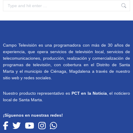
Search:
Campo Televisión es una programadora con más de 30 años de
experiencia, que opera servicios de televisión local, servicios de
telecomunicaciones, producción, realización y comercialización de
programas de televisión, con cobertura en el Distrito de Santa
Marta y el municipio de Ciénaga, Magdalena a través de nuestro
sitio web y redes sociales.
Nuestro producto representativo es
PCT en la Noticia
, el noticiero
local de Santa Marta.
¡Síguenos en nuestras redes!