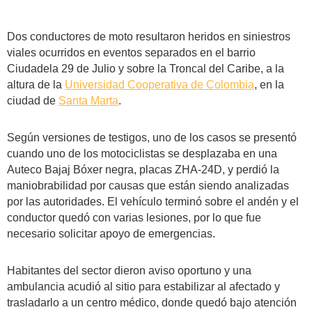
Dos conductores de moto resultaron heridos en siniestros
viales ocurridos en eventos separados en el barrio
Ciudadela 29 de Julio y sobre la Troncal del Caribe, a la
altura de la
Universidad Cooperativa de Colombia
, en la
ciudad de
Santa Marta
.
Según versiones de testigos, uno de los casos se presentó
cuando uno de los motociclistas se desplazaba en una
Auteco Bajaj Bóxer negra, placas ZHA-24D, y perdió la
maniobrabilidad por causas que están siendo analizadas
por las autoridades. El vehículo terminó sobre el andén y el
conductor quedó con varias lesiones, por lo que fue
necesario solicitar apoyo de emergencias.
Habitantes del sector dieron aviso oportuno y una
ambulancia acudió al sitio para estabilizar al afectado y
trasladarlo a un centro médico, donde quedó bajo atención