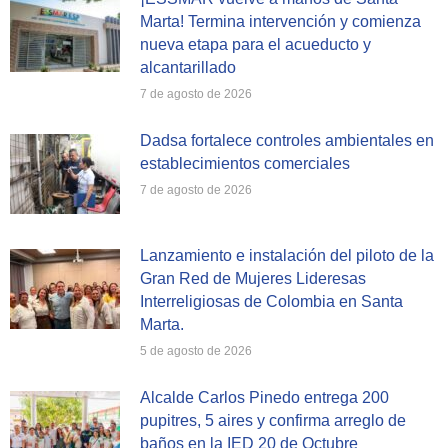
Marta! Termina intervención y comienza
nueva etapa para el acueducto y
alcantarillado
7 de agosto de 2026
Dadsa fortalece controles ambientales en
establecimientos comerciales
7 de agosto de 2026
Lanzamiento e instalación del piloto de la
Gran Red de Mujeres Lideresas
Interreligiosas de Colombia en Santa
Marta.
5 de agosto de 2026
Alcalde Carlos Pinedo entrega 200
pupitres, 5 aires y confirma arreglo de
baños en la IED 20 de Octubre