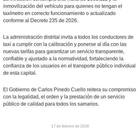
inmovilización del vehículo para quienes no tengan el
taxímetro en correcto funcionamiento o actualizado
conforme al Decreto 235 de 2026.
La administración distrital invita a todos los conductores de
taxi a cumplir con la calibración y ponerse al día con las
nuevas tarifas para garantizar un servicio transparente,
confiable y ajustado a la normatividad, fortaleciendo la
confianza de los usuarios en el transporte público individual
de esta capital.
El Gobierno de Carlos Pinedo Cuello reitera su compromiso
con la legalidad, el orden y la prestación de un servicio
público de calidad para todos los samarios.
17 de febrero de 2026