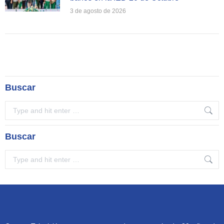
3 de agosto de 2026
Buscar
Search:
Buscar
Search: