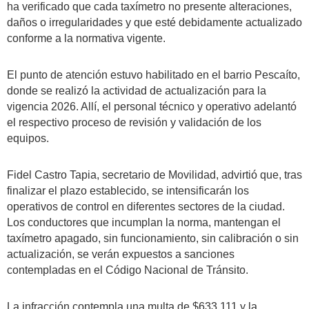
ha verificado que cada taxímetro no presente alteraciones,
daños o irregularidades y que esté debidamente actualizado
conforme a la normativa vigente.
El punto de atención estuvo habilitado en el barrio Pescaíto,
donde se realizó la actividad de actualización para la
vigencia 2026. Allí, el personal técnico y operativo adelantó
el respectivo proceso de revisión y validación de los
equipos.
Fidel Castro Tapia, secretario de Movilidad, advirtió que, tras
finalizar el plazo establecido, se intensificarán los
operativos de control en diferentes sectores de la ciudad.
Los conductores que incumplan la norma, mantengan el
taxímetro apagado, sin funcionamiento, sin calibración o sin
actualización, se verán expuestos a sanciones
contempladas en el Código Nacional de Tránsito.
La infracción contempla una multa de $633.111 y la