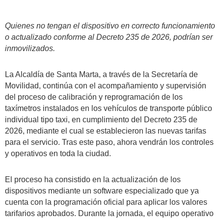
Quienes no tengan el dispositivo en correcto funcionamiento
o actualizado conforme al Decreto 235 de 2026, podrían ser
inmovilizados.
La Alcaldía de Santa Marta, a través de la Secretaría de
Movilidad, continúa con el acompañamiento y supervisión
del proceso de calibración y reprogramación de los
taxímetros instalados en los vehículos de transporte público
individual tipo taxi, en cumplimiento del Decreto 235 de
2026, mediante el cual se establecieron las nuevas tarifas
para el servicio. Tras este paso, ahora vendrán los controles
y operativos en toda la ciudad.
El proceso ha consistido en la actualización de los
dispositivos mediante un software especializado que ya
cuenta con la programación oficial para aplicar los valores
tarifarios aprobados. Durante la jornada, el equipo operativo