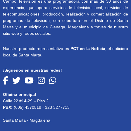
Campo Televisión es una programadora con más de 30 años de
experiencia, que opera servicios de televisión local, servicios de
telecomunicaciones, producción, realización y comercialización de
programas de televisión, con cobertura en el Distrito de Santa
Marta y el municipio de Ciénaga, Magdalena a través de nuestro
sitio web y redes sociales.
Nuestro producto representativo es
PCT en la Noticia
, el noticiero
local de Santa Marta.
¡Síguenos en nuestras redes!
Oficina principal
Calle 22 #14-29 – Piso 2
PBX:
(605) 4370519 - 323 3277713
Santa Marta - Magdalena