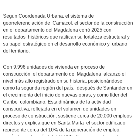
Según Coordenada Urbana, el sistema de
georreferenciación de Camacol, el sector de la construcción
en el departamento del Magdalena cerró 2025 con
resultados históricos que ratifican su fortaleza estructural y
su papel estratégico en el desarrollo económico y urbano
del territorio.
Con 9.996 unidades de vivienda en proceso de
construcción, el departamento del Magdalena alcanzó el
nivel más alto registrado en su historia, posicionándose
como la segunda región del país, después de Santander en
el crecimiento del inicio de nuevas obras, y como líder del
Caribe colombiano. Esta dinámica de la actividad
constructiva, reflejada en el volumen de unidades en
proceso de construcción, sostiene cerca de 20.000 empleos
directos y explica que en Santa Marta el sector edificador
represente cerca del 10% de la generación de empleo,