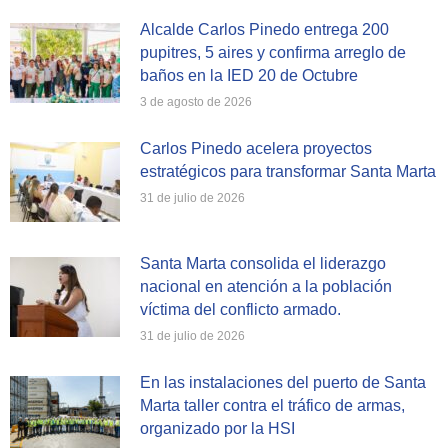
Alcalde Carlos Pinedo entrega 200
pupitres, 5 aires y confirma arreglo de
baños en la IED 20 de Octubre
3 de agosto de 2026
Carlos Pinedo acelera proyectos
estratégicos para transformar Santa Marta
31 de julio de 2026
Santa Marta consolida el liderazgo
nacional en atención a la población
víctima del conflicto armado.
31 de julio de 2026
En las instalaciones del puerto de Santa
Marta taller contra el tráfico de armas,
organizado por la HSI