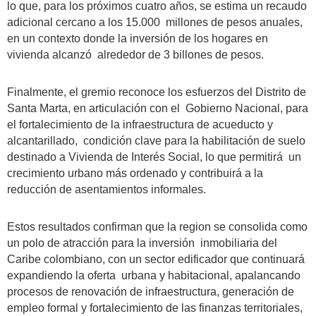
lo que, para los próximos cuatro años, se estima un recaudo
adicional cercano a los 15.000 millones de pesos anuales,
en un contexto donde la inversión de los hogares en
vivienda alcanzó alrededor de 3 billones de pesos.
Finalmente, el gremio reconoce los esfuerzos del Distrito de
Santa Marta, en articulación con el Gobierno Nacional, para
el fortalecimiento de la infraestructura de acueducto y
alcantarillado, condición clave para la habilitación de suelo
destinado a Vivienda de Interés Social, lo que permitirá un
crecimiento urbano más ordenado y contribuirá a la
reducción de asentamientos informales.
Estos resultados confirman que la region se consolida como
un polo de atracción para la inversión inmobiliaria del
Caribe colombiano, con un sector edificador que continuará
expandiendo la oferta urbana y habitacional, apalancando
procesos de renovación de infraestructura, generación de
empleo formal y fortalecimiento de las finanzas territoriales,