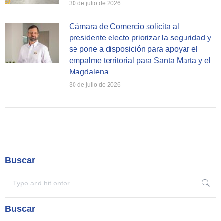
30 de julio de 2026
Cámara de Comercio solicita al
presidente electo priorizar la seguridad y
se pone a disposición para apoyar el
empalme territorial para Santa Marta y el
Magdalena
30 de julio de 2026
Buscar
Search:
Buscar