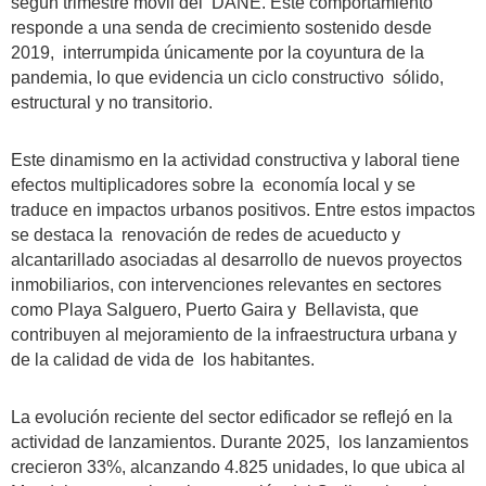
según trimestre móvil del DANE. Este comportamiento
responde a una senda de crecimiento sostenido desde
2019, interrumpida únicamente por la coyuntura de la
pandemia, lo que evidencia un ciclo constructivo sólido,
estructural y no transitorio.
Este dinamismo en la actividad constructiva y laboral tiene
efectos multiplicadores sobre la economía local y se
traduce en impactos urbanos positivos. Entre estos impactos
se destaca la renovación de redes de acueducto y
alcantarillado asociadas al desarrollo de nuevos proyectos
inmobiliarios, con intervenciones relevantes en sectores
como Playa Salguero, Puerto Gaira y Bellavista, que
contribuyen al mejoramiento de la infraestructura urbana y
de la calidad de vida de los habitantes.
La evolución reciente del sector edificador se reflejó en la
actividad de lanzamientos. Durante 2025, los lanzamientos
crecieron 33%, alcanzando 4.825 unidades, lo que ubica al