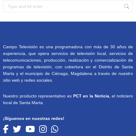
Search:
Campo Televisión es una programadora con más de 30 años de
experiencia, que opera servicios de televisión local, servicios de
telecomunicaciones, producción, realización y comercialización de
programas de televisión, con cobertura en el Distrito de Santa
Marta y el municipio de Ciénaga, Magdalena a través de nuestro
sitio web y redes sociales.
Nuestro producto representativo es
PCT en la Noticia
, el noticiero
local de Santa Marta.
¡Síguenos en nuestras redes!