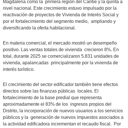
Magdalena como la primera región del Caribe y la quinta a
nivel nacional. Este crecimiento estuvo impulsado por la
reactivación de proyectos de Vivienda de Interés Social y
por el fortalecimiento del segmento medio, ampliando y
diversificando la oferta habitacional.
En materia comercial, el mercado mostró un desempeño
positivo. Las ventas totales de vivienda crecieron 8%. En
total, durante 2025 se comercializaron 5.831 unidades de
vivienda, apalancadas principalmente por la vivienda de
interés turístico.
El crecimiento del sector edificador también tiene efectos
directos sobre las finanzas públicas locales. El
fortalecimiento de la base predial que representa
aproximadamente el 83% de los ingresos propios del
Distrito, la incorporación de nuevos usuarios a los servicios
públicos y la generación de nuevos impuestos asociados a
la actividad edificadora incrementan el recaudo fiscal. Por