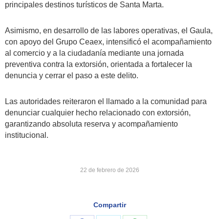
principales destinos turísticos de Santa Marta.
Asimismo, en desarrollo de las labores operativas, el Gaula,
con apoyo del Grupo Ceaex, intensificó el acompañamiento
al comercio y a la ciudadanía mediante una jornada
preventiva contra la extorsión, orientada a fortalecer la
denuncia y cerrar el paso a este delito.
Las autoridades reiteraron el llamado a la comunidad para
denunciar cualquier hecho relacionado con extorsión,
garantizando absoluta reserva y acompañamiento
institucional.
22 de febrero de 2026
Compartir