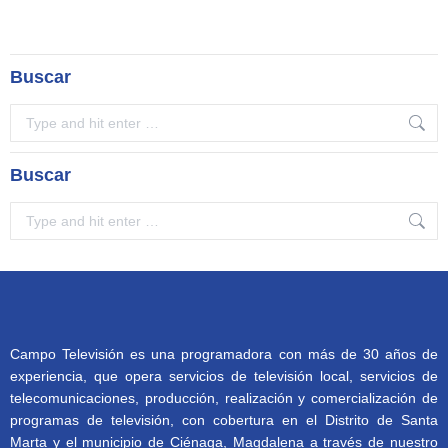
Buscar
Search:
Buscar
Search:
Campo Televisión es una programadora con más de 30 años de
experiencia, que opera servicios de televisión local, servicios de
telecomunicaciones, producción, realización y comercialización de
programas de televisión, con cobertura en el Distrito de Santa
Marta y el municipio de Ciénaga, Magdalena a través de nuestro