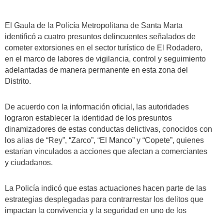
El Gaula de la Policía Metropolitana de Santa Marta
identificó a cuatro presuntos delincuentes señalados de
cometer extorsiones en el sector turístico de El Rodadero,
en el marco de labores de vigilancia, control y seguimiento
adelantadas de manera permanente en esta zona del
Distrito.
De acuerdo con la información oficial, las autoridades
lograron establecer la identidad de los presuntos
dinamizadores de estas conductas delictivas, conocidos con
los alias de “Rey”, “Zarco”, “El Manco” y “Copete”, quienes
estarían vinculados a acciones que afectan a comerciantes
y ciudadanos.
La Policía indicó que estas actuaciones hacen parte de las
estrategias desplegadas para contrarrestar los delitos que
impactan la convivencia y la seguridad en uno de los