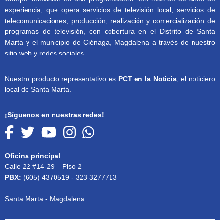
experiencia, que opera servicios de televisión local, servicios de
telecomunicaciones, producción, realización y comercialización de
programas de televisión, con cobertura en el Distrito de Santa
Marta y el municipio de Ciénaga, Magdalena a través de nuestro
sitio web y redes sociales.
Nuestro producto representativo es
PCT en la Noticia
, el noticiero
local de Santa Marta.
¡Síguenos en nuestras redes!
Oficina principal
Calle 22 #14-29 – Piso 2
PBX:
(605) 4370519 - 323 3277713
Santa Marta - Magdalena