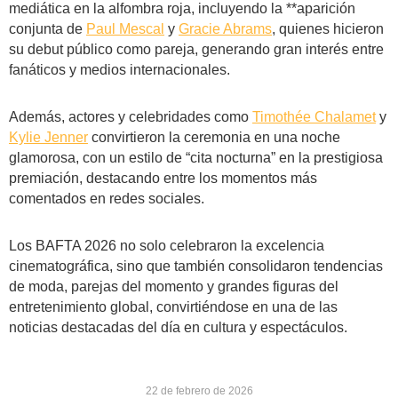
mediática en la alfombra roja, incluyendo la **aparición
conjunta de
Paul Mescal
y
Gracie Abrams
, quienes hicieron
su debut público como pareja, generando gran interés entre
fanáticos y medios internacionales.
Además, actores y celebridades como
Timothée Chalamet
y
Kylie Jenner
convirtieron la ceremonia en una noche
glamorosa, con un estilo de “cita nocturna” en la prestigiosa
premiación, destacando entre los momentos más
comentados en redes sociales.
Los BAFTA 2026 no solo celebraron la excelencia
cinematográfica, sino que también consolidaron tendencias
de moda, parejas del momento y grandes figuras del
entretenimiento global, convirtiéndose en una de las
noticias destacadas del día en cultura y espectáculos.
22 de febrero de 2026