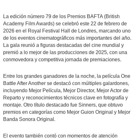
La edición número 79 de los Premios BAFTA (British
Academy Film Awards) se celebró este 22 de febrero de
2026 en el Royal Festival Hall de Londres, marcando uno
de los eventos cinematográficos más importantes del año.
La gala reunió a figuras destacadas del cine mundial y
premió a lo mejor de las producciones de 2025, con una
conmovedora y competitiva jornada de premiaciones.
Entre los grandes ganadores de la noche, la película One
Battle After Another se destacó con múltiples galardones,
incluyendo Mejor Película, Mejor Director, Mejor Actor de
Reparto y reconocimientos técnicos clave en fotografía y
montaje. Otro título destacado fue Sinners, que obtuvo
premios en categorías como Mejor Guion Original y Mejor
Banda Sonora Original.
El evento también contó con momentos de atención