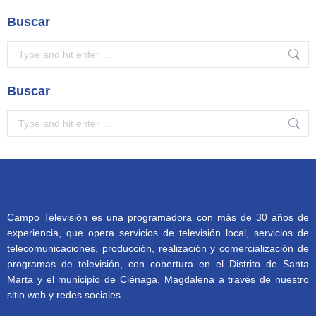
Buscar
Search:
Buscar
Search:
Campo Televisión es una programadora con más de 30 años de
experiencia, que opera servicios de televisión local, servicios de
telecomunicaciones, producción, realización y comercialización de
programas de televisión, con cobertura en el Distrito de Santa
Marta y el municipio de Ciénaga, Magdalena a través de nuestro
sitio web y redes sociales.