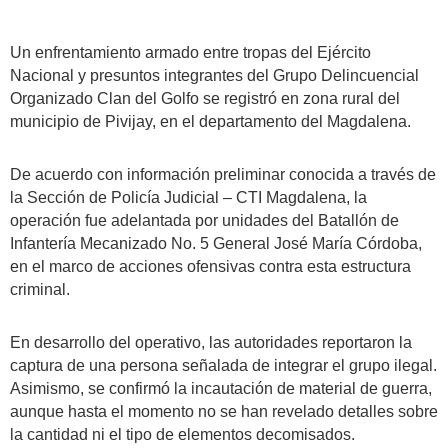
Un enfrentamiento armado entre tropas del Ejército
Nacional y presuntos integrantes del Grupo Delincuencial
Organizado Clan del Golfo se registró en zona rural del
municipio de Pivijay, en el departamento del Magdalena.
De acuerdo con información preliminar conocida a través de
la Sección de Policía Judicial – CTI Magdalena, la
operación fue adelantada por unidades del Batallón de
Infantería Mecanizado No. 5 General José María Córdoba,
en el marco de acciones ofensivas contra esta estructura
criminal.
En desarrollo del operativo, las autoridades reportaron la
captura de una persona señalada de integrar el grupo ilegal.
Asimismo, se confirmó la incautación de material de guerra,
aunque hasta el momento no se han revelado detalles sobre
la cantidad ni el tipo de elementos decomisados.