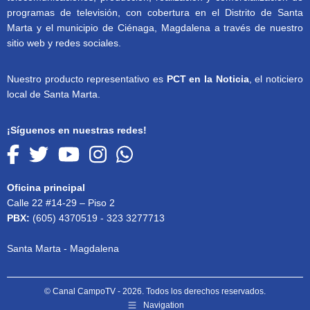
programas de televisión, con cobertura en el Distrito de Santa
Marta y el municipio de Ciénaga, Magdalena a través de nuestro
sitio web y redes sociales.
Nuestro producto representativo es
PCT en la Noticia
, el noticiero
local de Santa Marta.
¡Síguenos en nuestras redes!
Oficina principal
Calle 22 #14-29 – Piso 2
PBX:
(605) 4370519 - 323 3277713
Santa Marta - Magdalena
© Canal CampoTV - 2026. Todos los derechos reservados.
Navigation