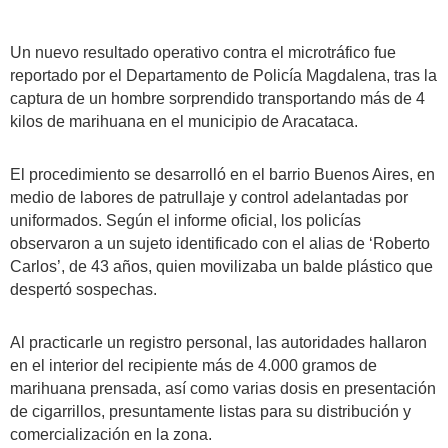
Un nuevo resultado operativo contra el microtráfico fue
reportado por el Departamento de Policía Magdalena, tras la
captura de un hombre sorprendido transportando más de 4
kilos de marihuana en el municipio de Aracataca.
El procedimiento se desarrolló en el barrio Buenos Aires, en
medio de labores de patrullaje y control adelantadas por
uniformados. Según el informe oficial, los policías
observaron a un sujeto identificado con el alias de ‘Roberto
Carlos’, de 43 años, quien movilizaba un balde plástico que
despertó sospechas.
Al practicarle un registro personal, las autoridades hallaron
en el interior del recipiente más de 4.000 gramos de
marihuana prensada, así como varias dosis en presentación
de cigarrillos, presuntamente listas para su distribución y
comercialización en la zona.