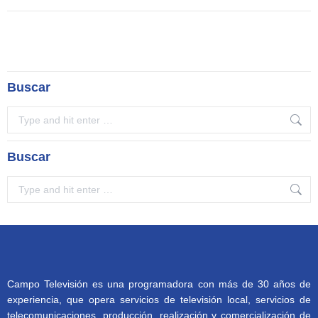
Buscar
Search:
Buscar
Search:
Campo Televisión es una programadora con más de 30 años de
experiencia, que opera servicios de televisión local, servicios de
telecomunicaciones, producción, realización y comercialización de