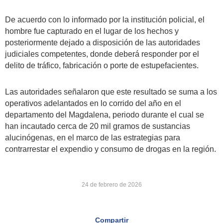
De acuerdo con lo informado por la institución policial, el
hombre fue capturado en el lugar de los hechos y
posteriormente dejado a disposición de las autoridades
judiciales competentes, donde deberá responder por el
delito de tráfico, fabricación o porte de estupefacientes.
Las autoridades señalaron que este resultado se suma a los
operativos adelantados en lo corrido del año en el
departamento del Magdalena, periodo durante el cual se
han incautado cerca de 20 mil gramos de sustancias
alucinógenas, en el marco de las estrategias para
contrarrestar el expendio y consumo de drogas en la región.
24 de febrero de 2026
Compartir