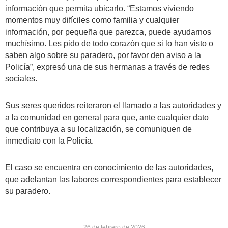
información que permita ubicarlo. “Estamos viviendo
momentos muy difíciles como familia y cualquier
información, por pequeña que parezca, puede ayudarnos
muchísimo. Les pido de todo corazón que si lo han visto o
saben algo sobre su paradero, por favor den aviso a la
Policía”, expresó una de sus hermanas a través de redes
sociales.
Sus seres queridos reiteraron el llamado a las autoridades y
a la comunidad en general para que, ante cualquier dato
que contribuya a su localización, se comuniquen de
inmediato con la Policía.
El caso se encuentra en conocimiento de las autoridades,
que adelantan las labores correspondientes para establecer
su paradero.
26 de febrero de 2026