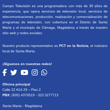
Campo Televisión es una programadora con más de 30 años de
experiencia, que opera servicios de televisión local, servicios de
telecomunicaciones, producción, realización y comercialización de
programas de televisión, con cobertura en el Distrito de Santa
Marta y el municipio de Ciénaga, Magdalena a través de nuestro
sitio web y redes sociales.
Nuestro producto representativo es
PCT en la Noticia
, el noticiero
local de Santa Marta.
¡Síguenos en nuestras redes!
Oficina principal
Calle 22 #14-29 – Piso 2
PBX:
(605) 4370519 - 323 3277713
Santa Marta - Magdalena