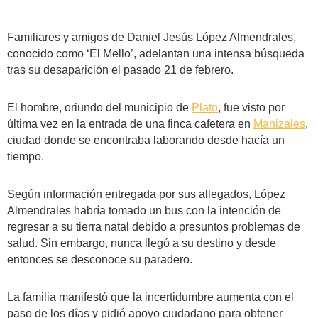
Familiares y amigos de Daniel Jesús López Almendrales,
conocido como ‘El Mello’, adelantan una intensa búsqueda
tras su desaparición el pasado 21 de febrero.
El hombre, oriundo del municipio de
Plato
, fue visto por
última vez en la entrada de una finca cafetera en
Manizales
,
ciudad donde se encontraba laborando desde hacía un
tiempo.
Según información entregada por sus allegados, López
Almendrales habría tomado un bus con la intención de
regresar a su tierra natal debido a presuntos problemas de
salud. Sin embargo, nunca llegó a su destino y desde
entonces se desconoce su paradero.
La familia manifestó que la incertidumbre aumenta con el
paso de los días y pidió apoyo ciudadano para obtener