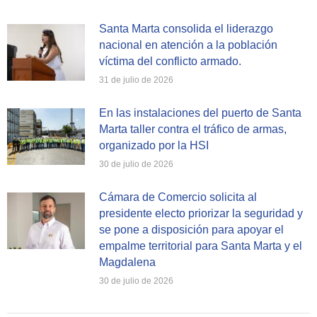
Santa Marta consolida el liderazgo
nacional en atención a la población
víctima del conflicto armado.
31 de julio de 2026
En las instalaciones del puerto de Santa
Marta taller contra el tráfico de armas,
organizado por la HSI
30 de julio de 2026
Cámara de Comercio solicita al
presidente electo priorizar la seguridad y
se pone a disposición para apoyar el
empalme territorial para Santa Marta y el
Magdalena
30 de julio de 2026