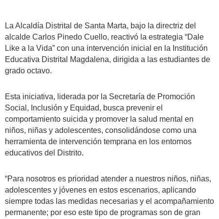
La Alcaldía Distrital de Santa Marta, bajo la directriz del
alcalde Carlos Pinedo Cuello, reactivó la estrategia “Dale
Like a la Vida” con una intervención inicial en la Institución
Educativa Distrital Magdalena, dirigida a las estudiantes de
grado octavo.
Esta iniciativa, liderada por la Secretaría de Promoción
Social, Inclusión y Equidad, busca prevenir el
comportamiento suicida y promover la salud mental en
niños, niñas y adolescentes, consolidándose como una
herramienta de intervención temprana en los entornos
educativos del Distrito.
“Para nosotros es prioridad atender a nuestros niños, niñas,
adolescentes y jóvenes en estos escenarios, aplicando
siempre todas las medidas necesarias y el acompañamiento
permanente; por eso este tipo de programas son de gran