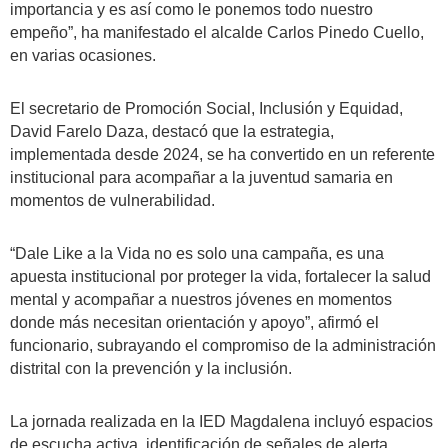
importancia y es así como le ponemos todo nuestro
empeño”, ha manifestado el alcalde Carlos Pinedo Cuello,
en varias ocasiones.
El secretario de Promoción Social, Inclusión y Equidad,
David Farelo Daza, destacó que la estrategia,
implementada desde 2024, se ha convertido en un referente
institucional para acompañar a la juventud samaria en
momentos de vulnerabilidad.
“Dale Like a la Vida no es solo una campaña, es una
apuesta institucional por proteger la vida, fortalecer la salud
mental y acompañar a nuestros jóvenes en momentos
donde más necesitan orientación y apoyo”, afirmó el
funcionario, subrayando el compromiso de la administración
distrital con la prevención y la inclusión.
La jornada realizada en la IED Magdalena incluyó espacios
de escucha activa, identificación de señales de alerta,