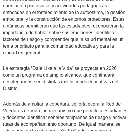
orientación psicosocial y actividades pedagógicas
enfocadas en el fortalecimiento de la autoestima, la gestión
emocional y la construcción de entornos protectores. Estas
dinámicas permitieron que las estudiantes reconocieran la
importancia de hablar sobre sus emociones, identificar
factores de riesgo y comprender que la salud mental es un
tema prioritario para la comunidad educativa y para la
ciudad en general.
La estrategia “Dale Like a la Vida” se proyecta en 2026
como un programa de amplio alcance, que continuará
desplegándose en distintas instituciones educativas del
Distrito.
Además de ampliar la cobertura, se fortalecerá la Red de
Veedores de Vida, un mecanismo que permite a estudiantes
y docentes identificar señales tempranas de riesgo y activar
rutas de acompañamiento oportuno. De igual manera, se
articulará con la estrategia “Yo Te Cuido”, que busca