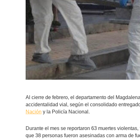
Al cierre de febrero, el departamento del Magdalen
accidentalidad vial, según el consolidado entregad
Nación
y la Policía Nacional.
Durante el mes se reportaron 63 muertes violentas, 
que 38 personas fueron asesinadas con arma de fueg