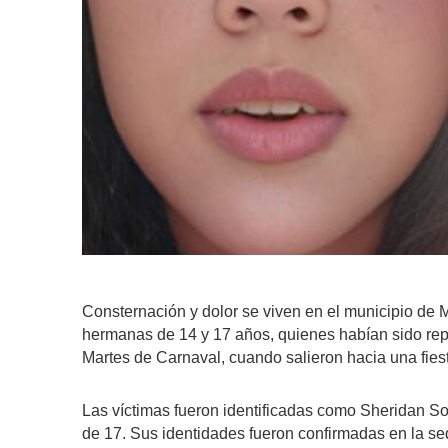
Consternación y dolor se viven en el municipio de 
hermanas de 14 y 17 años, quienes habían sido re
Martes de Carnaval, cuando salieron hacia una fies
Las víctimas fueron identificadas como Sheridan S
de 17. Sus identidades fueron confirmadas en la sed