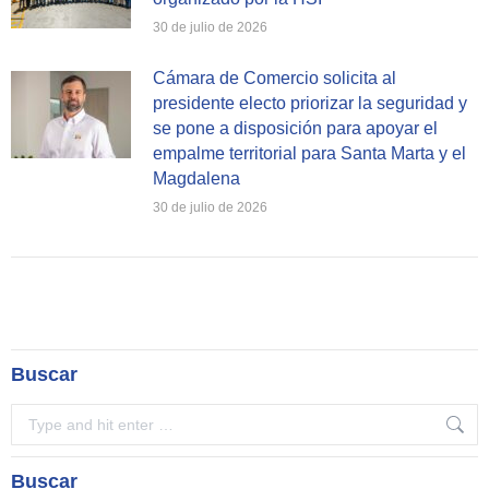
30 de julio de 2026
Cámara de Comercio solicita al
presidente electo priorizar la seguridad y
se pone a disposición para apoyar el
empalme territorial para Santa Marta y el
Magdalena
30 de julio de 2026
Buscar
Search:
Buscar