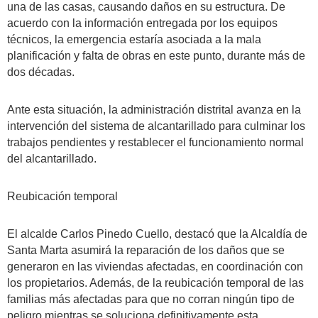
una de las casas, causando daños en su estructura. De
acuerdo con la información entregada por los equipos
técnicos, la emergencia estaría asociada a la mala
planificación y falta de obras en este punto, durante más de
dos décadas.
Ante esta situación, la administración distrital avanza en la
intervención del sistema de alcantarillado para culminar los
trabajos pendientes y restablecer el funcionamiento normal
del alcantarillado.
Reubicación temporal
El alcalde Carlos Pinedo Cuello, destacó que la Alcaldía de
Santa Marta asumirá la reparación de los daños que se
generaron en las viviendas afectadas, en coordinación con
los propietarios. Además, de la reubicación temporal de las
familias más afectadas para que no corran ningún tipo de
peligro mientras se soluciona definitivamente esta