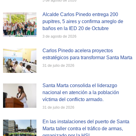
5 de agosto de 2026
Alcalde Carlos Pinedo entrega 200
pupitres, 5 aires y confirma arreglo de
baños en la IED 20 de Octubre
3 de agosto de 2026
Carlos Pinedo acelera proyectos
estratégicos para transformar Santa Marta
31 de julio de 2026
Santa Marta consolida el liderazgo
nacional en atención a la población
víctima del conflicto armado.
31 de julio de 2026
En las instalaciones del puerto de Santa
Marta taller contra el tráfico de armas,
organizado por la HSI