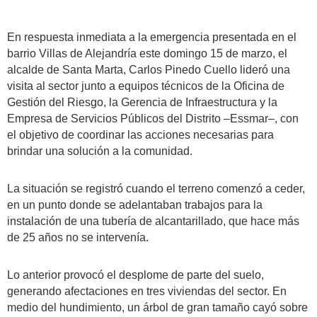
En respuesta inmediata a la emergencia presentada en el
barrio Villas de Alejandría este domingo 15 de marzo, el
alcalde de Santa Marta, Carlos Pinedo Cuello lideró una
visita al sector junto a equipos técnicos de la Oficina de
Gestión del Riesgo, la Gerencia de Infraestructura y la
Empresa de Servicios Públicos del Distrito –Essmar–, con
el objetivo de coordinar las acciones necesarias para
brindar una solución a la comunidad.
La situación se registró cuando el terreno comenzó a ceder,
en un punto donde se adelantaban trabajos para la
instalación de una tubería de alcantarillado, que hace más
de 25 años no se intervenía.
Lo anterior provocó el desplome de parte del suelo,
generando afectaciones en tres viviendas del sector. En
medio del hundimiento, un árbol de gran tamaño cayó sobre