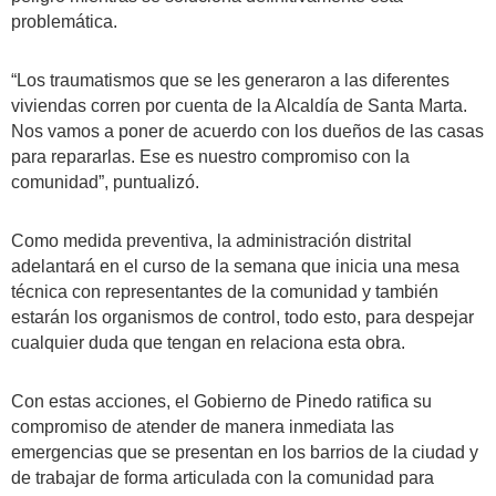
problemática.
“Los traumatismos que se les generaron a las diferentes
viviendas corren por cuenta de la Alcaldía de Santa Marta.
Nos vamos a poner de acuerdo con los dueños de las casas
para repararlas. Ese es nuestro compromiso con la
comunidad”, puntualizó.
Como medida preventiva, la administración distrital
adelantará en el curso de la semana que inicia una mesa
técnica con representantes de la comunidad y también
estarán los organismos de control, todo esto, para despejar
cualquier duda que tengan en relaciona esta obra.
Con estas acciones, el Gobierno de Pinedo ratifica su
compromiso de atender de manera inmediata las
emergencias que se presentan en los barrios de la ciudad y
de trabajar de forma articulada con la comunidad para