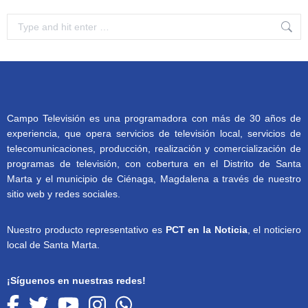
Search:
Campo Televisión es una programadora con más de 30 años de
experiencia, que opera servicios de televisión local, servicios de
telecomunicaciones, producción, realización y comercialización de
programas de televisión, con cobertura en el Distrito de Santa
Marta y el municipio de Ciénaga, Magdalena a través de nuestro
sitio web y redes sociales.
Nuestro producto representativo es
PCT en la Noticia
, el noticiero
local de Santa Marta.
¡Síguenos en nuestras redes!