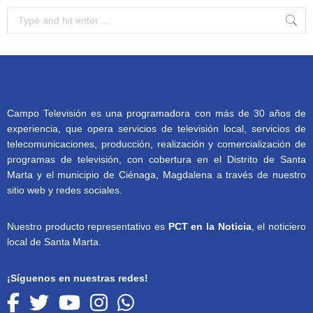
Search:
Campo Televisión es una programadora con más de 30 años de
experiencia, que opera servicios de televisión local, servicios de
telecomunicaciones, producción, realización y comercialización de
programas de televisión, con cobertura en el Distrito de Santa
Marta y el municipio de Ciénaga, Magdalena a través de nuestro
sitio web y redes sociales.
Nuestro producto representativo es
PCT en la Noticia
, el noticiero
local de Santa Marta.
¡Síguenos en nuestras redes!