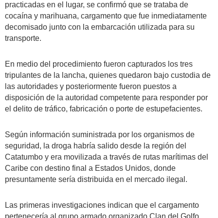
practicadas en el lugar, se confirmó que se trataba de
cocaína y marihuana, cargamento que fue inmediatamente
decomisado junto con la embarcación utilizada para su
transporte.
En medio del procedimiento fueron capturados los tres
tripulantes de la lancha, quienes quedaron bajo custodia de
las autoridades y posteriormente fueron puestos a
disposición de la autoridad competente para responder por
el delito de tráfico, fabricación o porte de estupefacientes.
Según información suministrada por los organismos de
seguridad, la droga habría salido desde la región del
Catatumbo y era movilizada a través de rutas marítimas del
Caribe con destino final a Estados Unidos, donde
presuntamente sería distribuida en el mercado ilegal.
Las primeras investigaciones indican que el cargamento
pertenecería al grupo armado organizado Clan del Golfo,