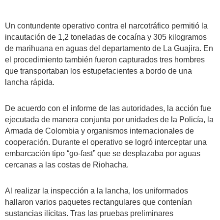
Un contundente operativo contra el narcotráfico permitió la
incautación de 1,2 toneladas de cocaína y 305 kilogramos
de marihuana en aguas del departamento de La Guajira. En
el procedimiento también fueron capturados tres hombres
que transportaban los estupefacientes a bordo de una
lancha rápida.
De acuerdo con el informe de las autoridades, la acción fue
ejecutada de manera conjunta por unidades de la Policía, la
Armada de Colombia y organismos internacionales de
cooperación. Durante el operativo se logró interceptar una
embarcación tipo “go-fast” que se desplazaba por aguas
cercanas a las costas de Riohacha.
Al realizar la inspección a la lancha, los uniformados
hallaron varios paquetes rectangulares que contenían
sustancias ilícitas. Tras las pruebas preliminares