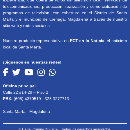
telecomunicaciones, producción, realización y comercialización de
programas de televisión, con cobertura en el Distrito de Santa
Marta y el municipio de Ciénaga, Magdalena a través de nuestro
sitio web y redes sociales.
Nuestro producto representativo es
PCT en la Noticia
, el noticiero
local de Santa Marta.
¡Síguenos en nuestras redes!
Oficina principal
Calle 22 #14-29 – Piso 2
PBX:
(605) 4370519 - 323 3277713
Santa Marta - Magdalena
© Canal CampoTV - 2026. Todos los derechos reservados.