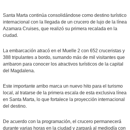
Santa Marta continúa consolidándose como destino turístico
internacional con la llegada de un crucero de lujo de la línea
Azamara Cruises, que realizó su primera recalada en la
ciudad.
La embarcación atracó en el Muelle 2 con 652 cruceristas y
388 tripulantes a bordo, sumando más de mil visitantes que
arribaron para conocer los atractivos turísticos de la capital
del Magdalena.
Este importante arribo marca un nuevo hito para el turismo
local, al tratarse de la primera escala de esta exclusiva línea
en Santa Marta, lo que fortalece la proyección internacional
del destino.
De acuerdo con la programación, el crucero permanecerá
durante varias horas en la ciudad y zarpará al mediodía con