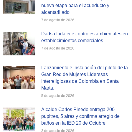
nueva etapa para el acueducto y
alcantarillado
7 de agosto de 2026
Dadsa fortalece controles ambientales en
establecimientos comerciales
7 de agosto de 2026
Lanzamiento e instalación del piloto de la
Gran Red de Mujeres Lideresas
Interreligiosas de Colombia en Santa
Marta.
5 de agosto de 2026
Alcalde Carlos Pinedo entrega 200
pupitres, 5 aires y confirma arreglo de
baños en la IED 20 de Octubre
3 de agosto de 2026