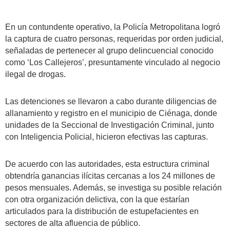
En un contundente operativo, la Policía Metropolitana logró
la captura de cuatro personas, requeridas por orden judicial,
señaladas de pertenecer al grupo delincuencial conocido
como ‘Los Callejeros’, presuntamente vinculado al negocio
ilegal de drogas.
Las detenciones se llevaron a cabo durante diligencias de
allanamiento y registro en el municipio de Ciénaga, donde
unidades de la Seccional de Investigación Criminal, junto
con Inteligencia Policial, hicieron efectivas las capturas.
De acuerdo con las autoridades, esta estructura criminal
obtendría ganancias ilícitas cercanas a los 24 millones de
pesos mensuales. Además, se investiga su posible relación
con otra organización delictiva, con la que estarían
articulados para la distribución de estupefacientes en
sectores de alta afluencia de público.