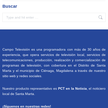
Buscar
Search:
Campo Televisión es una programadora con más de 30 años de
experiencia, que opera servicios de televisión local, servicios de
telecomunicaciones, producción, realización y comercialización de
programas de televisión, con cobertura en el Distrito de Santa
Marta y el municipio de Ciénaga, Magdalena a través de nuestro
sitio web y redes sociales.
Nuestro producto representativo es
PCT en la Noticia
, el noticiero
local de Santa Marta.
¡Síguenos en nuestras redes!