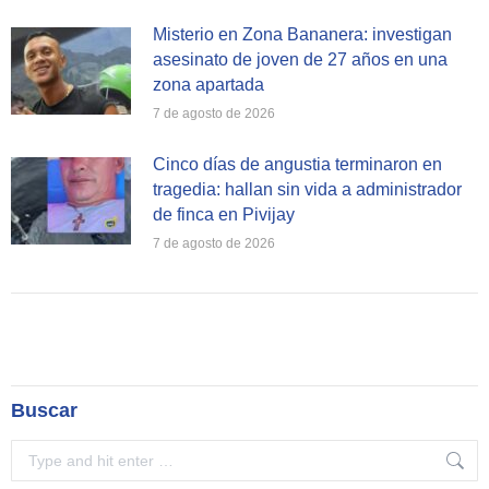
Misterio en Zona Bananera: investigan
asesinato de joven de 27 años en una
zona apartada
7 de agosto de 2026
Cinco días de angustia terminaron en
tragedia: hallan sin vida a administrador
de finca en Pivijay
7 de agosto de 2026
Buscar
Search: