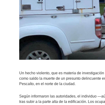
Un hecho violento, que es materia de investigación 
como saldo la muerte de un presunto delincuente en 
Pescaíto, en el norte de la ciudad.
Según informaron las autoridades, el individuo —aú
tras subir a la parte alta de la edificación. Los ocu