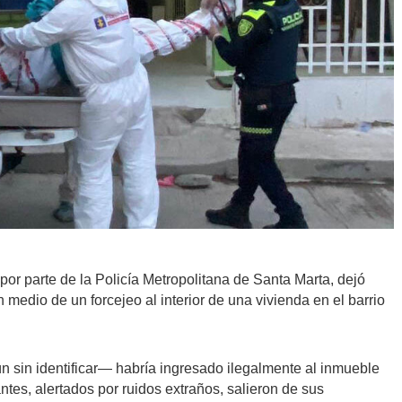
por parte de la Policía Metropolitana de Santa Marta, dejó
medio de un forcejeo al interior de una vivienda en el barrio
n sin identificar— habría ingresado ilegalmente al inmueble
pantes, alertados por ruidos extraños, salieron de sus