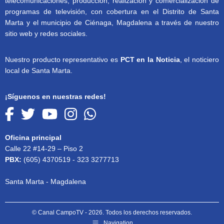
telecomunicaciones, producción, realización y comercialización de
programas de televisión, con cobertura en el Distrito de Santa
Marta y el municipio de Ciénaga, Magdalena a través de nuestro
sitio web y redes sociales.
Nuestro producto representativo es
PCT en la Noticia
, el noticiero
local de Santa Marta.
¡Síguenos en nuestras redes!
Oficina principal
Calle 22 #14-29 – Piso 2
PBX:
(605) 4370519 - 323 3277713
Santa Marta - Magdalena
© Canal CampoTV - 2026. Todos los derechos reservados.
Navigation