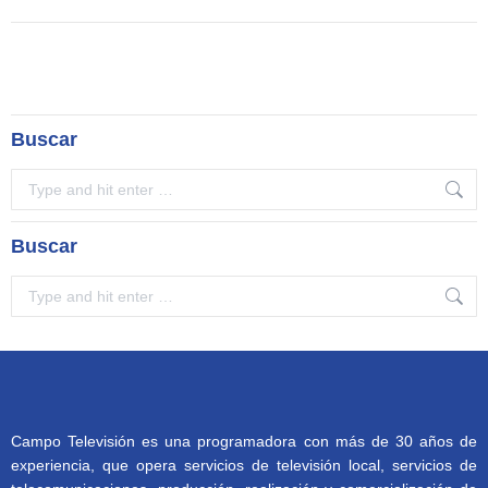
Buscar
Search:
Buscar
Search:
Campo Televisión es una programadora con más de 30 años de
experiencia, que opera servicios de televisión local, servicios de