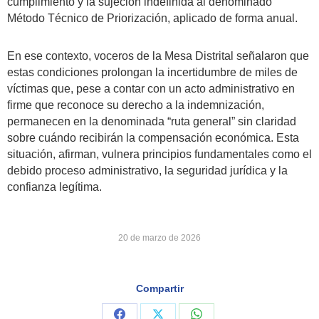
cumplimiento y la sujeción indefinida al denominado
Método Técnico de Priorización, aplicado de forma anual.
En ese contexto, voceros de la Mesa Distrital señalaron que
estas condiciones prolongan la incertidumbre de miles de
víctimas que, pese a contar con un acto administrativo en
firme que reconoce su derecho a la indemnización,
permanecen en la denominada “ruta general” sin claridad
sobre cuándo recibirán la compensación económica. Esta
situación, afirman, vulnera principios fundamentales como el
debido proceso administrativo, la seguridad jurídica y la
confianza legítima.
20 de marzo de 2026
Compartir