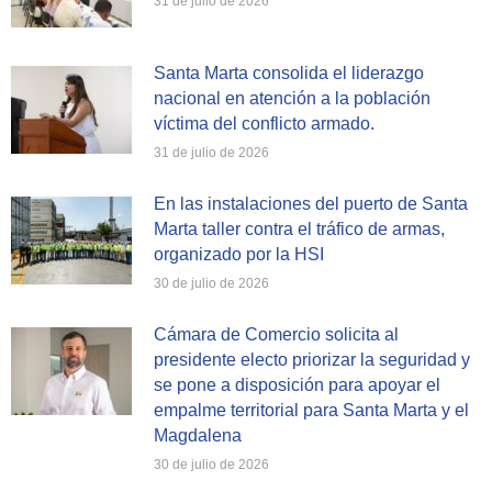
31 de julio de 2026
Santa Marta consolida el liderazgo
nacional en atención a la población
víctima del conflicto armado.
31 de julio de 2026
En las instalaciones del puerto de Santa
Marta taller contra el tráfico de armas,
organizado por la HSI
30 de julio de 2026
Cámara de Comercio solicita al
presidente electo priorizar la seguridad y
se pone a disposición para apoyar el
empalme territorial para Santa Marta y el
Magdalena
30 de julio de 2026