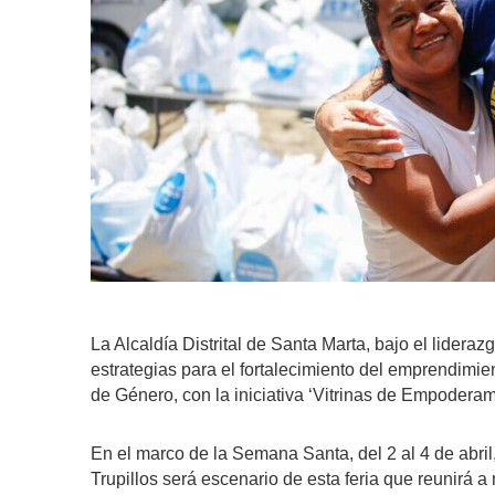
La Alcaldía Distrital de Santa Marta, bajo el lider
estrategias para el fortalecimiento del emprendimie
de Género, con la iniciativa ‘Vitrinas de Empoderam
En el marco de la Semana Santa, del 2 al 4 de abril
Trupillos será escenario de esta feria que reunirá