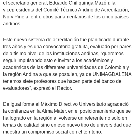
el secretario general, Eduardo Chiliquinga Mazón; la
vicepresidenta del Comité Técnico Andino de Acreditación,
Nory Pinela; entro otros parlamentarios de los cinco países
andinos.
Este nuevo sistema de acreditación fue planificado durante
tres años y es una convocatoria gratuita, evaluado por pares
de altísimo nivel de las instituciones andinas, “queremos
seguir impulsando esto e invitar a los académicos y
académicas de las diferentes universidades de Colombia y
la región Andina a que se postulen, ya de UNIMAGDALENA
tenemos siete profesores que hacen parte del banco de
evaluadores”, expresó el Rector.
De igual forma el Máximo Directivo Universitario agradeció
la confianza en la Alma Mater, en el posicionamiento que se
ha logrado en la región al volverse un referente no solo en
temas de calidad sino en ese nuevo tipo de universidad que
muestra un compromiso social con el territorio.