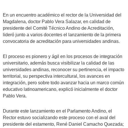
En un encuentro académico el rector de la Universidad del
Magdalena, doctor Pablo Vera Salazar, en calidad de
presidente del Comité Técnico Andino de Acreditación,
lideró junto a varios docentes el lanzamiento de la primera
convocatoria de acreditación para universidades andinas.
El proceso es pionero y ágil en los procesos de integración
universitario, además busca visibilizar la calidad de las
universidades andinas, reconocer su pertinencia, el impacto
territorial, su perspectiva intercultural, los avances en
integración, pero sobre todo avanzar hacia un marco común
educativo latinoamericano, explicó inicialmente el doctor
Pablo Vera.
Durante este lanzamiento en el Parlamento Andino, el
Rector estuvo socializando este proceso con el aval del
presidente del estamento, René Daniel Camacho Quezada;