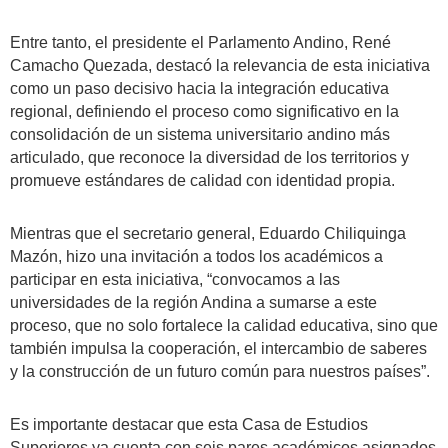
Entre tanto, el presidente el Parlamento Andino, René
Camacho Quezada, destacó la relevancia de esta iniciativa
como un paso decisivo hacia la integración educativa
regional, definiendo el proceso como significativo en la
consolidación de un sistema universitario andino más
articulado, que reconoce la diversidad de los territorios y
promueve estándares de calidad con identidad propia.
Mientras que el secretario general, Eduardo Chiliquinga
Mazón, hizo una invitación a todos los académicos a
participar en esta iniciativa, “convocamos a las
universidades de la región Andina a sumarse a este
proceso, que no solo fortalece la calidad educativa, sino que
también impulsa la cooperación, el intercambio de saberes
y la construcción de un futuro común para nuestros países”.
Es importante destacar que esta Casa de Estudios
Superiores ya cuenta con seis pares académicos asignados