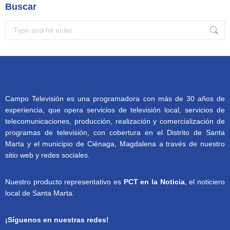
Buscar
Search:
Campo Televisión es una programadora con más de 30 años de
experiencia, que opera servicios de televisión local, servicios de
telecomunicaciones, producción, realización y comercialización de
programas de televisión, con cobertura en el Distrito de Santa
Marta y el municipio de Ciénaga, Magdalena a través de nuestro
sitio web y redes sociales.
Nuestro producto representativo es
PCT en la Noticia
, el noticiero
local de Santa Marta.
¡Síguenos en nuestras redes!