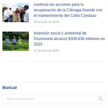
continúa las acciones para la
recuperación de la Ciénaga Grande con
el mantenimiento del Caño Condazo
30 de julio de 2026
Inversión social y ambiental de
Drummond alcanzó $308.636 millones en
2025
27 de julio de 2026
Buscar
Search: