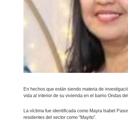
En hechos que están siendo materia de investigación
vida al interior de su vivienda en el barrio Ondas d
La víctima fue identificada como Mayra Isabel Paso
residentes del sector como “Mayito”.