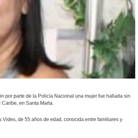
 por parte de la Policía Nacional una mujer fue hallada sin
el Caribe, en Santa Marta.
s Vides, de 55 años de edad, conocida entre familiares y