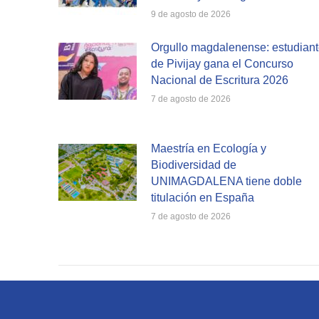
9 de agosto de 2026
Orgullo magdalenense: estudian
de Pivijay gana el Concurso
Nacional de Escritura 2026
7 de agosto de 2026
Maestría en Ecología y
Biodiversidad de
UNIMAGDALENA tiene doble
titulación en España
7 de agosto de 2026