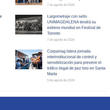
7 de agosto de 2026
te
Largometraje con sello
UNIMAGDALENA tendrá su
estreno mundial en Festival de
Toronto
7 de agosto de 2026
Corpamag lidera jornada
interinstitucional de control y
sensibilización para prevenir el
tráfico ilegal de pez loro en Santa
Marta
5 de agosto de 2026