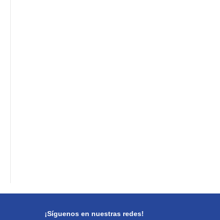
¡Síguenos en nuestras redes!