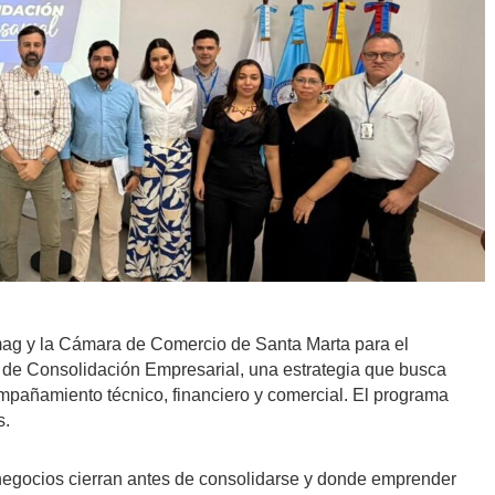
jamag y la Cámara de Comercio de Santa Marta para el
de Consolidación Empresarial, una estrategia que busca
pañamiento técnico, financiero y comercial. El programa
s.
gocios cierran antes de consolidarse y donde emprender