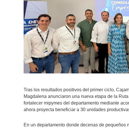
Tras los resultados positivos del primer ciclo, Ca
Magdalena anunciaron una nueva etapa de la Ruta 
fortalecer mipymes del departamento mediante acom
ahora proyecta beneficiar a 30 unidades productiva
En un departamento donde decenas de pequeños ne