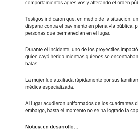
comportamientos agresivos y alterando el orden púb
Testigos indicaron que, en medio de la situación, 
disparar contra el pavimento en plena vía pública, 
personas que permanecían en el lugar.
Durante el incidente, uno de los proyectiles impact
quien cayó herida mientras quienes se encontraban 
balas.
La mujer fue auxiliada rápidamente por sus familiare
médica especializada.
Al lugar acudieron uniformados de los cuadrantes de
embargo, hasta el momento no se ha logrado la cap
Noticia en desarrollo…