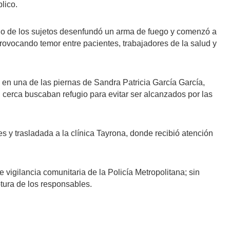
lico.
uno de los sujetos desenfundó un arma de fuego y comenzó a
provocando temor entre pacientes, trabajadores de la salud y
ó en una de las piernas de Sandra Patricia García García,
cerca buscaban refugio para evitar ser alcanzados por las
s y trasladada a la clínica Tayrona, donde recibió atención
 vigilancia comunitaria de la Policía Metropolitana; sin
tura de los responsables.