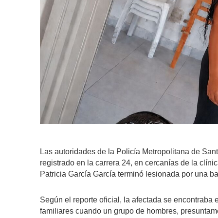
Las autoridades de la Policía Metropolitana de San
registrado en la carrera 24, en cercanías de la clí
Patricia García García terminó lesionada por una ba
Según el reporte oficial, la afectada se encontrab
familiares cuando un grupo de hombres, presuntame