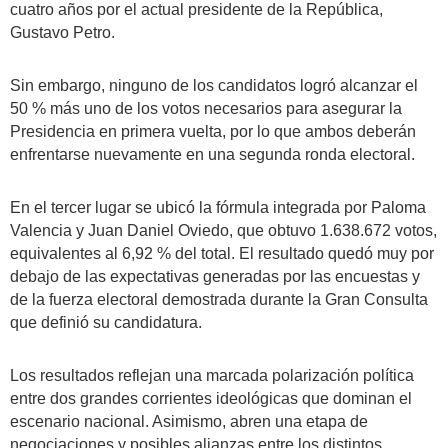
cuatro años por el actual presidente de la República,
Gustavo Petro.
Sin embargo, ninguno de los candidatos logró alcanzar el
50 % más uno de los votos necesarios para asegurar la
Presidencia en primera vuelta, por lo que ambos deberán
enfrentarse nuevamente en una segunda ronda electoral.
En el tercer lugar se ubicó la fórmula integrada por Paloma
Valencia y Juan Daniel Oviedo, que obtuvo 1.638.672 votos,
equivalentes al 6,92 % del total. El resultado quedó muy por
debajo de las expectativas generadas por las encuestas y
de la fuerza electoral demostrada durante la Gran Consulta
que definió su candidatura.
Los resultados reflejan una marcada polarización política
entre dos grandes corrientes ideológicas que dominan el
escenario nacional. Asimismo, abren una etapa de
negociaciones y posibles alianzas entre los distintos