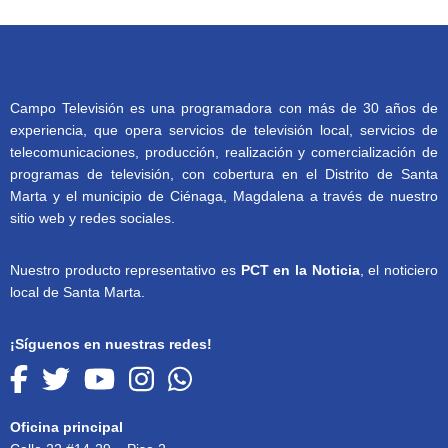
Campo Televisión es una programadora con más de 30 años de
experiencia, que opera servicios de televisión local, servicios de
telecomunicaciones, producción, realización y comercialización de
programas de televisión, con cobertura en el Distrito de Santa
Marta y el municipio de Ciénaga, Magdalena a través de nuestro
sitio web y redes sociales.
Nuestro producto representativo es
PCT en la Noticia
, el noticiero
local de Santa Marta.
¡Síguenos en nuestras redes!
Oficina principal