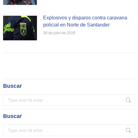
Explosivos y disparos contra caravana
policial en Norte de Santander
30 de julio de 2026
Buscar
Search:
Buscar
Search: