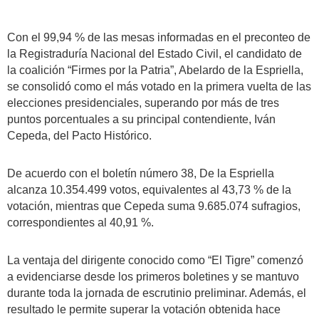
Con el 99,94 % de las mesas informadas en el preconteo de
la Registraduría Nacional del Estado Civil, el candidato de
la coalición “Firmes por la Patria”, Abelardo de la Espriella,
se consolidó como el más votado en la primera vuelta de las
elecciones presidenciales, superando por más de tres
puntos porcentuales a su principal contendiente, Iván
Cepeda, del Pacto Histórico.
De acuerdo con el boletín número 38, De la Espriella
alcanza 10.354.499 votos, equivalentes al 43,73 % de la
votación, mientras que Cepeda suma 9.685.074 sufragios,
correspondientes al 40,91 %.
La ventaja del dirigente conocido como “El Tigre” comenzó
a evidenciarse desde los primeros boletines y se mantuvo
durante toda la jornada de escrutinio preliminar. Además, el
resultado le permite superar la votación obtenida hace