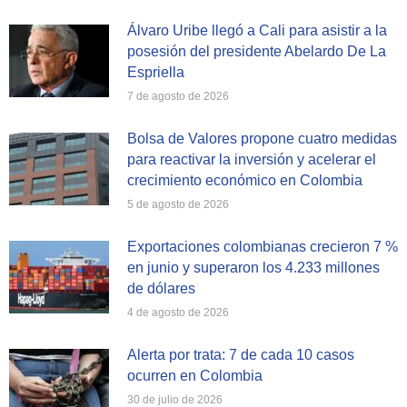
Álvaro Uribe llegó a Cali para asistir a la
posesión del presidente Abelardo De La
Espriella
7 de agosto de 2026
Bolsa de Valores propone cuatro medidas
para reactivar la inversión y acelerar el
crecimiento económico en Colombia
5 de agosto de 2026
Exportaciones colombianas crecieron 7 %
en junio y superaron los 4.233 millones
de dólares
4 de agosto de 2026
Alerta por trata: 7 de cada 10 casos
ocurren en Colombia
30 de julio de 2026