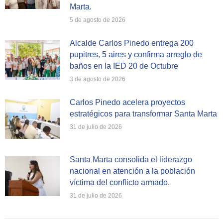
Marta.
5 de agosto de 2026
Alcalde Carlos Pinedo entrega 200
pupitres, 5 aires y confirma arreglo de
baños en la IED 20 de Octubre
3 de agosto de 2026
Carlos Pinedo acelera proyectos
estratégicos para transformar Santa Marta
31 de julio de 2026
Santa Marta consolida el liderazgo
nacional en atención a la población
víctima del conflicto armado.
31 de julio de 2026