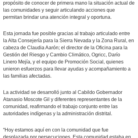
propósito de conocer de primera mano la situación actual de
las comunidades y seguir articulando acciones que
permitan brindar una atención integral y oportuna.
Esta jornada fue posible gracias al trabajo articulado entre
la Alta Consejería para la Sierra Nevada y la Zona Rural, en
cabeza de Claudia Aarón; el director de la Oficina para la
Gestión del Riesgo y Cambio Climático, Ogricc, Darío
Linero Mejía, y el equipo de Promoción Social, quienes
unieron esfuerzos para llevar ayudas y acompañamiento a
las familias afectadas.
La actividad se desarrolló junto al Cabildo Gobernador
Atanasio Moscote Gil y diferentes representantes de la
comunidad, reafirmando el trabajo conjunto entre las
autoridades indígenas y la administración distrital.
“Hoy estamos aquí en con la comunidad que fue
desplazada por persecuciones. Esta comunidad estaba en