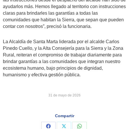
ayudarlos más. Hemos llegado al territorio con instrucciones
claras para brindarles las garantías a todas las
comunidades que habitan la Sierra, que sepan que pueden
contar con nosotros”, precisó la funcionaria.
La Alcaldía de Santa Marta liderada por el alcalde Carlos
Pinedo Cuello, y la Alta Consejería para la Sierra y la Zona
Rural, reiteran el compromiso de trabajar diariamente para
brindar garantías a las comunidades que integran nuestro
ecosistema humano, bajo principios de dignidad,
humanismo y efectiva gestión pública.
31 de mayo de 2026
Compartir