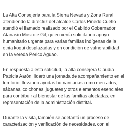
La Alta Consejería para la Sierra Nevada y Zona Rural,
atendiendo la directriz del alcalde Carlos Pinedo Cuello
atendió el llamado realizado por el Cabildo Gobernador
Atanasio Moscote Gil, quien venía solicitando apoyo
humanitario urgente para varias familias indígenas de la
etnia kogui desplazadas y en condición de vulnerabilidad
en la vereda Perico Aguao.
En respuesta a esta solicitud, la alta consejera Claudia
Patricia Aarón, lideró una jornada de acompañamiento en el
territorio, llevando ayudas humanitarias como mercados,
sábanas, colchones, juguetes y otros elementos esenciales
para contribuir al bienestar de las familias afectadas, en
representación de la administración distrital.
Durante la visita, también se adelantó un proceso de
caracterización y verificación de necesidades, con el