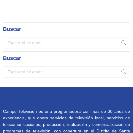
Buscar
Search:
Buscar
Search:
Campo Televisión es una programadora con más de 30 años de
experiencia, que opera servicios de televisión local, servicios de
telecomunicaciones, producción, realización y comercialización de
programas de televisión, con cobertura en el Distrito de Santa