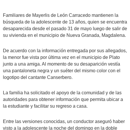
Familiares de Mayerlis de León Carracedo mantienen la
búsqueda de la adolescente de 13 años, quien se encuentra
desaparecida desde el pasado 31 de mayo luego de salir de
su vivienda en el municipio de Nueva Granada, Magdalena.
De acuerdo con la información entregada por sus allegados,
la menor fue vista por última vez en el municipio de Plato
junto a una amiga. Al momento de su desaparición vestía
una pantaloneta negra y un suéter del mismo color con el
logotipo del cantante Canserbero.
La familia ha solicitado el apoyo de la comunidad y de las
autoridades para obtener información que permita ubicar a
la estudiante y facilitar su regreso a casa.
Entre las versiones conocidas, un conductor aseguró haber
visto a la adolescente la noche del domingo en la doble