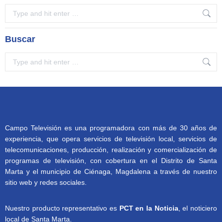
Search:
Buscar
Search:
Campo Televisión es una programadora con más de 30 años de
experiencia, que opera servicios de televisión local, servicios de
telecomunicaciones, producción, realización y comercialización de
programas de televisión, con cobertura en el Distrito de Santa
Marta y el municipio de Ciénaga, Magdalena a través de nuestro
sitio web y redes sociales.
Nuestro producto representativo es
PCT en la Noticia
, el noticiero
local de Santa Marta.