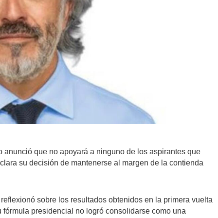
o anunció que no apoyará a ninguno de los aspirantes que
 clara su decisión de mantenerse al margen de la contienda
o reflexionó sobre los resultados obtenidos en la primera vuelta
u fórmula presidencial no logró consolidarse como una