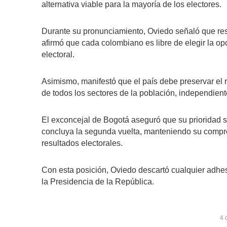
alternativa viable para la mayoría de los electores.
Durante su pronunciamiento, Oviedo señaló que res
afirmó que cada colombiano es libre de elegir la o
electoral.
Asimismo, manifestó que el país debe preservar el r
de todos los sectores de la población, independient
El exconcejal de Bogotá aseguró que su prioridad 
concluya la segunda vuelta, manteniendo su compromi
resultados electorales.
Con esta posición, Oviedo descartó cualquier adhe
la Presidencia de la República.
4 