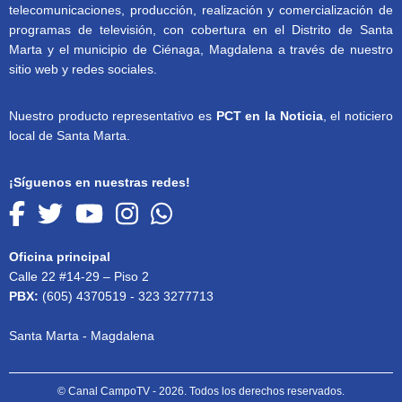
telecomunicaciones, producción, realización y comercialización de
programas de televisión, con cobertura en el Distrito de Santa
Marta y el municipio de Ciénaga, Magdalena a través de nuestro
sitio web y redes sociales.
Nuestro producto representativo es
PCT en la Noticia
, el noticiero
local de Santa Marta.
¡Síguenos en nuestras redes!
Oficina principal
Calle 22 #14-29 – Piso 2
PBX:
(605) 4370519 - 323 3277713
Santa Marta - Magdalena
© Canal CampoTV - 2026. Todos los derechos reservados.