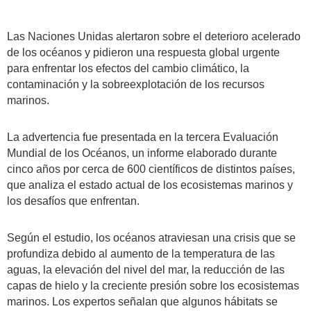
Las Naciones Unidas alertaron sobre el deterioro acelerado
de los océanos y pidieron una respuesta global urgente
para enfrentar los efectos del cambio climático, la
contaminación y la sobreexplotación de los recursos
marinos.
La advertencia fue presentada en la tercera Evaluación
Mundial de los Océanos, un informe elaborado durante
cinco años por cerca de 600 científicos de distintos países,
que analiza el estado actual de los ecosistemas marinos y
los desafíos que enfrentan.
Según el estudio, los océanos atraviesan una crisis que se
profundiza debido al aumento de la temperatura de las
aguas, la elevación del nivel del mar, la reducción de las
capas de hielo y la creciente presión sobre los ecosistemas
marinos. Los expertos señalan que algunos hábitats se