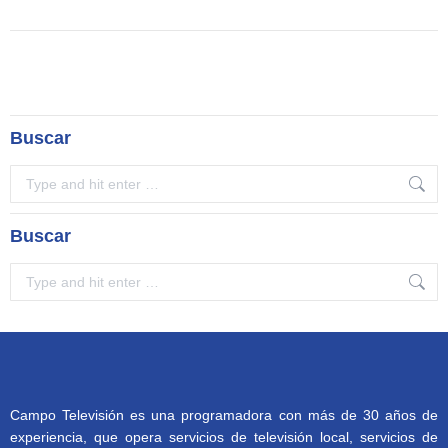
Buscar
Search:
Buscar
Search:
Campo Televisión es una programadora con más de 30 años de
experiencia, que opera servicios de televisión local, servicios de