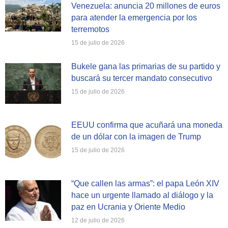
Venezuela: anuncia 20 millones de euros
para atender la emergencia por los
terremotos
15 de julio de 2026
Bukele gana las primarias de su partido y
buscará su tercer mandato consecutivo
15 de julio de 2026
EEUU confirma que acuñará una moneda
de un dólar con la imagen de Trump
15 de julio de 2026
“Que callen las armas”: el papa León XIV
hace un urgente llamado al diálogo y la
paz en Ucrania y Oriente Medio
12 de julio de 2026