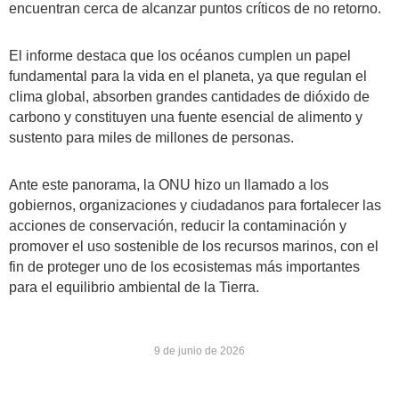
encuentran cerca de alcanzar puntos críticos de no retorno.
El informe destaca que los océanos cumplen un papel
fundamental para la vida en el planeta, ya que regulan el
clima global, absorben grandes cantidades de dióxido de
carbono y constituyen una fuente esencial de alimento y
sustento para miles de millones de personas.
Ante este panorama, la ONU hizo un llamado a los
gobiernos, organizaciones y ciudadanos para fortalecer las
acciones de conservación, reducir la contaminación y
promover el uso sostenible de los recursos marinos, con el
fin de proteger uno de los ecosistemas más importantes
para el equilibrio ambiental de la Tierra.
9 de junio de 2026