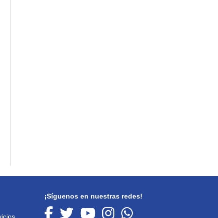
¡Síguenos en nuestras redes!
icios