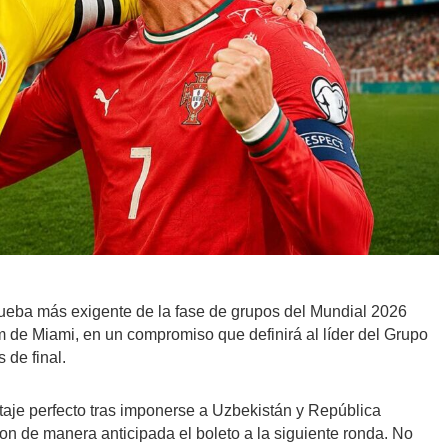
ueba más exigente de la fase de grupos del Mundial 2026
 de Miami, en un compromiso que definirá al líder del Grupo
 de final.
ntaje perfecto tras imponerse a Uzbekistán y República
n de manera anticipada el boleto a la siguiente ronda. No