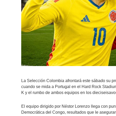
La Selección Colombia afrontará este sábado su pr
cuando se mida a Portugal en el Hard Rock Stadium
K y el rumbo de ambos equipos en los dieciseisavos
El equipo dirigido por Néstor Lorenzo llega con pu
Democrática del Congo, resultados que le aseguraro