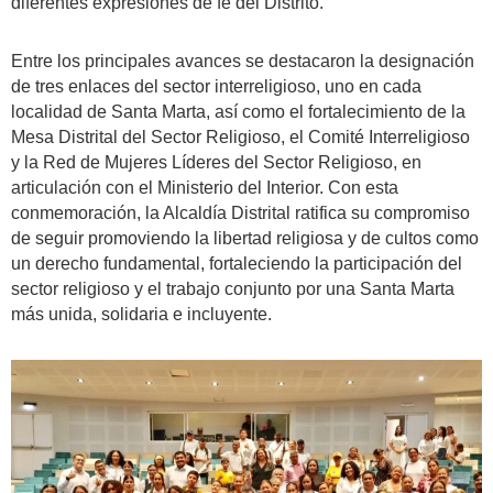
diferentes expresiones de fe del Distrito.
Entre los principales avances se destacaron la designación
de tres enlaces del sector interreligioso, uno en cada
localidad de Santa Marta, así como el fortalecimiento de la
Mesa Distrital del Sector Religioso, el Comité Interreligioso
y la Red de Mujeres Líderes del Sector Religioso, en
articulación con el Ministerio del Interior. Con esta
conmemoración, la Alcaldía Distrital ratifica su compromiso
de seguir promoviendo la libertad religiosa y de cultos como
un derecho fundamental, fortaleciendo la participación del
sector religioso y el trabajo conjunto por una Santa Marta
más unida, solidaria e incluyente.