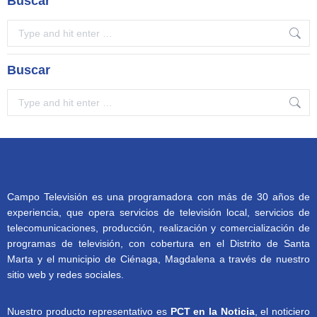
Buscar
Search:
Buscar
Search:
Campo Televisión es una programadora con más de 30 años de
experiencia, que opera servicios de televisión local, servicios de
telecomunicaciones, producción, realización y comercialización de
programas de televisión, con cobertura en el Distrito de Santa
Marta y el municipio de Ciénaga, Magdalena a través de nuestro
sitio web y redes sociales.
Nuestro producto representativo es
PCT en la Noticia
, el noticiero