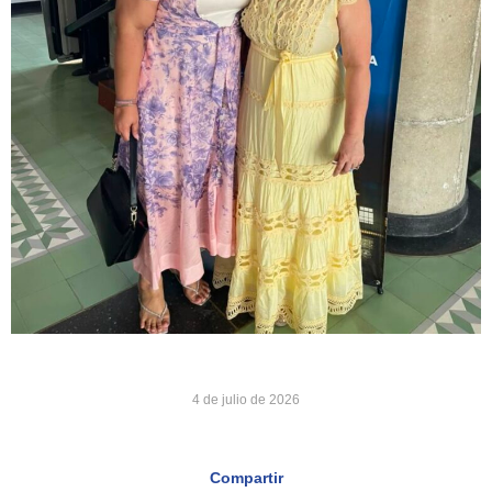
4 de julio de 2026
Compartir