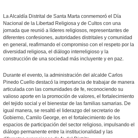
La Alcaldía Distrital de Santa Marta conmemoró el Día
Nacional de la Libertad Religiosa y de Cultos con una
jornada que reunió a líderes religiosos, representantes de
diferentes confesiones, autoridades distritales y comunidad
en general, reafirmando el compromiso con el respeto por la
diversidad religiosa, el diálogo interreligioso y la
construcción de una sociedad más incluyente y en paz.
Durante el evento, la administración del alcalde Carlos
Pinedo Cuello destacó la importancia de trabajar de manera
articulada con las comunidades de fe, reconociendo su
valioso aporte en la promoción de valores, el fortalecimiento
del tejido social y el bienestar de las familias samarias. De
igual manera, se resaltó el liderazgo del secretario de
Gobierno, Camilo George, en el fortalecimiento de los
espacios de participación del sector religioso, impulsando el
diálogo permanente entre la institucionalidad y las