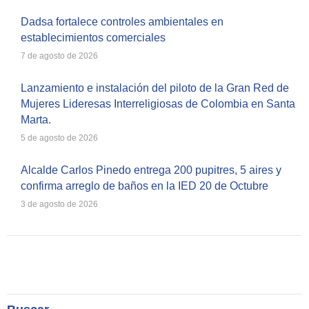
Dadsa fortalece controles ambientales en
establecimientos comerciales
7 de agosto de 2026
Lanzamiento e instalación del piloto de la Gran Red de
Mujeres Lideresas Interreligiosas de Colombia en Santa
Marta.
5 de agosto de 2026
Alcalde Carlos Pinedo entrega 200 pupitres, 5 aires y
confirma arreglo de baños en la IED 20 de Octubre
3 de agosto de 2026